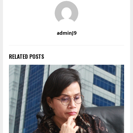
adminJ9
RELATED POSTS