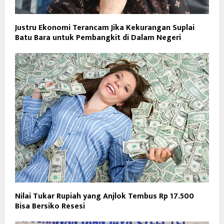
Justru Ekonomi Terancam Jika Kekurangan Suplai
Batu Bara untuk Pembangkit di Dalam Negeri
Nilai Tukar Rupiah yang Anjlok Tembus Rp 17.500
Bisa Bersiko Resesi