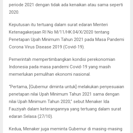
periode 2021 dengan tidak ada kenaikan atau sama seperti
2020.
Keputusan itu tertuang dalam surat edaran Menteri
Ketenagakerjaan RI No M/11/HK.04/X/2020 tentang
Penetapan Upah Minimum Tahun 2021 pada Masa Pandemi
Corona Virus Disease 2019 (Covid-19).
Pemerintah mempertimbangkan kondisi perekonomian
Indonesia pada masa pandemi Covid-19 yang masih
memerlukan pemulihan ekonomi nasional.
“Pertama, [Gubernur diminta untuk] melakukan penyesuaian
penetapan nilai Upah Minimum Tahun 2021 sama dengan
nilai Upah Minimum Tahun 2020,” sebut Menaker Ida
Fauziyah dalam keterangannya yang tertuang dalam surat
edaran Selasa (27/10).
Kedua, Menaker juga meminta Gubernur di masing-masing