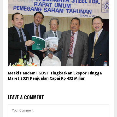
Meski Pandemi, GDST Tingkatkan Ekspor, Hingga
Maret 2021 Penjualan Capai Rp 432 Miliar
LEAVE A COMMENT