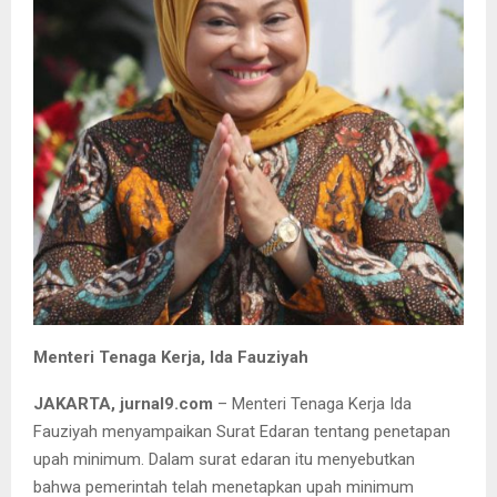
Menteri Tenaga Kerja, Ida Fauziyah
JAKARTA, jurnal9.com
– Menteri Tenaga Kerja Ida
Fauziyah menyampaikan Surat Edaran tentang penetapan
upah minimum. Dalam surat edaran itu menyebutkan
bahwa pemerintah telah menetapkan upah minimum