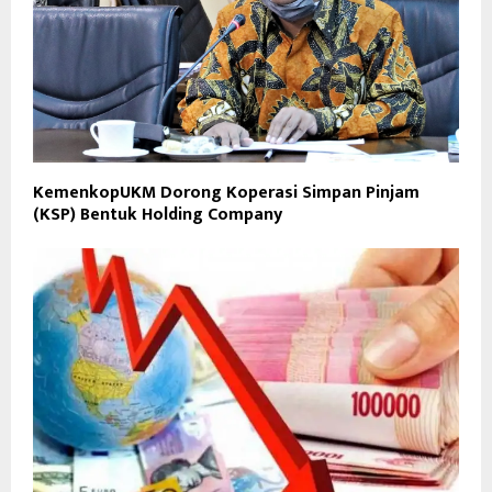
KemenkopUKM Dorong Koperasi Simpan Pinjam
(KSP) Bentuk Holding Company