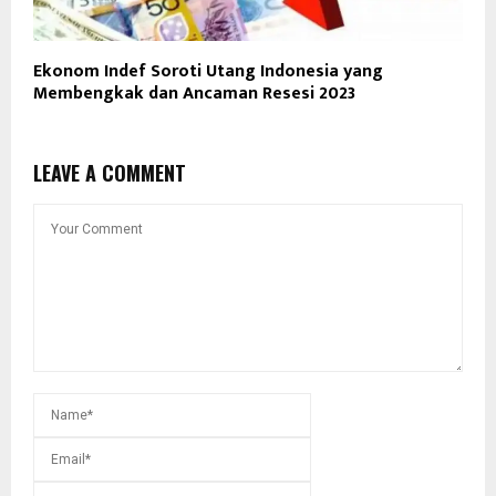
Ekonom Indef Soroti Utang Indonesia yang
Membengkak dan Ancaman Resesi 2023
LEAVE A COMMENT