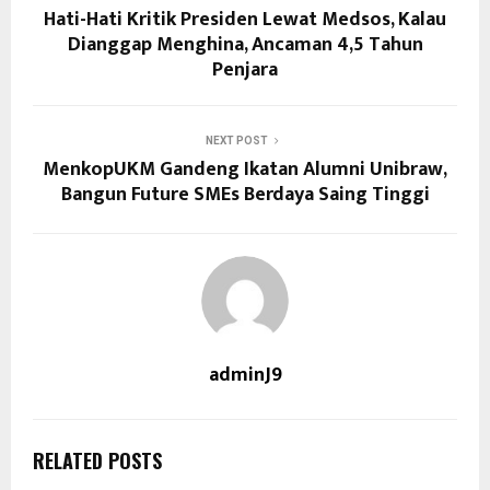
Hati-Hati Kritik Presiden Lewat Medsos, Kalau
Dianggap Menghina, Ancaman 4,5 Tahun
Penjara
NEXT POST
MenkopUKM Gandeng Ikatan Alumni Unibraw,
Bangun Future SMEs Berdaya Saing Tinggi
adminJ9
RELATED POSTS