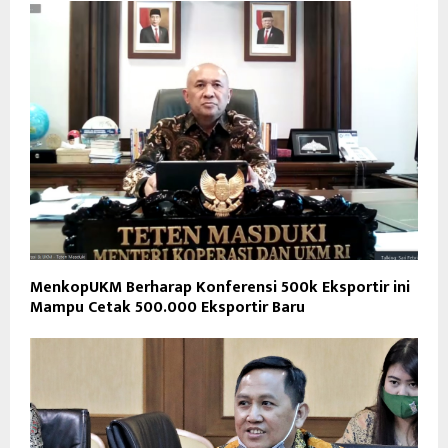
MenkopUKM Berharap Konferensi 500k Eksportir ini
Mampu Cetak 500.000 Eksportir Baru