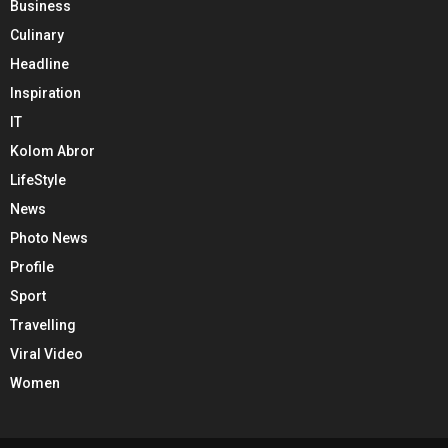
Business
Culinary
Headline
Inspiration
IT
Kolom Abror
LifeStyle
News
Photo News
Profile
Sport
Travelling
Viral Video
Women