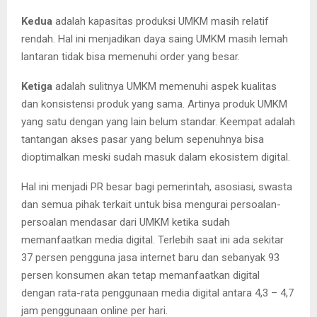
Kedua
adalah kapasitas produksi UMKM masih relatif
rendah. Hal ini menjadikan daya saing UMKM masih lemah
lantaran tidak bisa memenuhi order yang besar.
Ketiga
adalah sulitnya UMKM memenuhi aspek kualitas
dan konsistensi produk yang sama. Artinya produk UMKM
yang satu dengan yang lain belum standar. Keempat adalah
tantangan akses pasar yang belum sepenuhnya bisa
dioptimalkan meski sudah masuk dalam ekosistem digital.
Hal ini menjadi PR besar bagi pemerintah, asosiasi, swasta
dan semua pihak terkait untuk bisa mengurai persoalan-
persoalan mendasar dari UMKM ketika sudah
memanfaatkan media digital. Terlebih saat ini ada sekitar
37 persen pengguna jasa internet baru dan sebanyak 93
persen konsumen akan tetap memanfaatkan digital
dengan rata-rata penggunaan media digital antara 4,3 – 4,7
jam penggunaan online per hari.