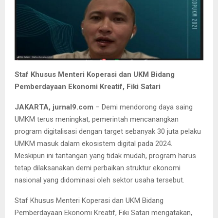
Staf Khusus Menteri Koperasi dan UKM Bidang
Pemberdayaan Ekonomi Kreatif, Fiki Satari
JAKARTA, jurnal9.com
– Demi mendorong daya saing
UMKM terus meningkat, pemerintah mencanangkan
program digitalisasi dengan target sebanyak 30 juta pelaku
UMKM masuk dalam ekosistem digital pada 2024.
Meskipun ini tantangan yang tidak mudah, program harus
tetap dilaksanakan demi perbaikan struktur ekonomi
nasional yang didominasi oleh sektor usaha tersebut.
Staf Khusus Menteri Koperasi dan UKM Bidang
Pemberdayaan Ekonomi Kreatif, Fiki Satari mengatakan,