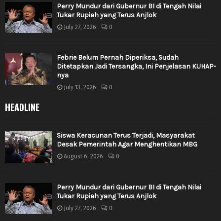
Perry Mundur dari Gubernur BI di Tengah Nilai
Tukar Rupiah yang Terus Anjlok
July 27, 2026
0
Febrie Belum Pernah Diperiksa, Sudah
Ditetapkan Jadi Tersangka, Ini Penjelasan KUHAP-
nya
July 13, 2026
0
HEADLINE
Siswa Keracunan Terus Terjadi, Masyarakat
Desak Pemerintah Agar Menghentikan MBG
August 6, 2026
0
Perry Mundur dari Gubernur BI di Tengah Nilai
Tukar Rupiah yang Terus Anjlok
July 27, 2026
0