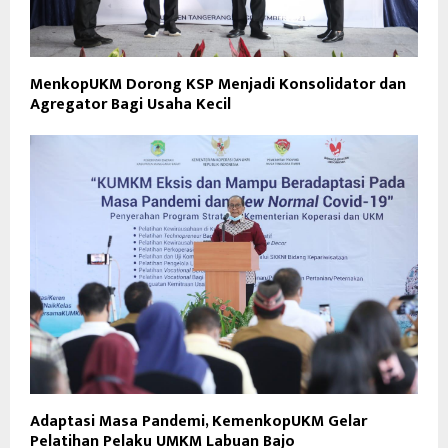
MenkopUKM Dorong KSP Menjadi Konsolidator dan
Agregator Bagi Usaha Kecil
Adaptasi Masa Pandemi, KemenkopUKM Gelar
Pelatihan Pelaku UMKM Labuan Bajo