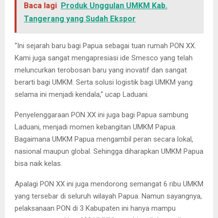
Baca lagi
Produk Unggulan UMKM Kab.
Tangerang yang Sudah Ekspor
“Ini sejarah baru bagi Papua sebagai tuan rumah PON XX.
Kami juga sangat mengapresiasi ide Smesco yang telah
meluncurkan terobosan baru yang inovatif dan sangat
berarti bagi UMKM. Serta solusi logistik bagi UMKM yang
selama ini menjadi kendala,” ucap Laduani.
Penyelenggaraan PON XX ini juga bagi Papua sambung
Laduani, menjadi momen kebangitan UMKM Papua.
Bagaimana UMKM Papua mengambil peran secara lokal,
nasional maupun global. Sehingga diharapkan UMKM Papua
bisa naik kelas.
Apalagi PON XX ini juga mendorong semangat 6 ribu UMKM
yang tersebar di seluruh wilayah Papua. Namun sayangnya,
pelaksanaan PON di 3 Kabupaten ini hanya mampu