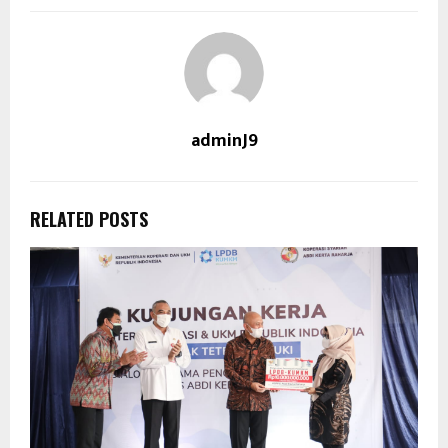
adminJ9
RELATED POSTS