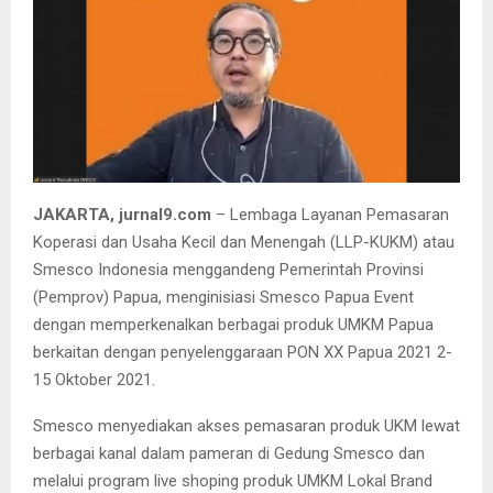
JAKARTA, jurnal9.com
– Lembaga Layanan Pemasaran
Koperasi dan Usaha Kecil dan Menengah (LLP-KUKM) atau
Smesco Indonesia menggandeng Pemerintah Provinsi
(Pemprov) Papua, menginisiasi Smesco Papua Event
dengan memperkenalkan berbagai produk UMKM Papua
berkaitan dengan penyelenggaraan PON XX Papua 2021 2-
15 Oktober 2021.
Smesco menyediakan akses pemasaran produk UKM lewat
berbagai kanal dalam pameran di Gedung Smesco dan
melalui program live shoping produk UMKM Lokal Brand