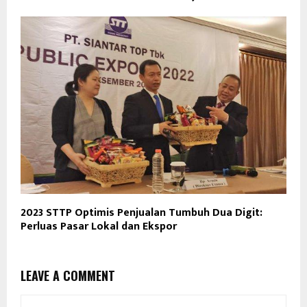
2023 STTP Optimis Penjualan Tumbuh Dua Digit:
Perluas Pasar Lokal dan Ekspor
LEAVE A COMMENT