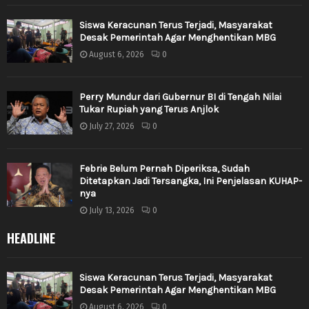
Siswa Keracunan Terus Terjadi, Masyarakat
Desak Pemerintah Agar Menghentikan MBG
August 6, 2026
0
Perry Mundur dari Gubernur BI di Tengah Nilai
Tukar Rupiah yang Terus Anjlok
July 27, 2026
0
Febrie Belum Pernah Diperiksa, Sudah
Ditetapkan Jadi Tersangka, Ini Penjelasan KUHAP-
nya
July 13, 2026
0
HEADLINE
Siswa Keracunan Terus Terjadi, Masyarakat
Desak Pemerintah Agar Menghentikan MBG
August 6, 2026
0