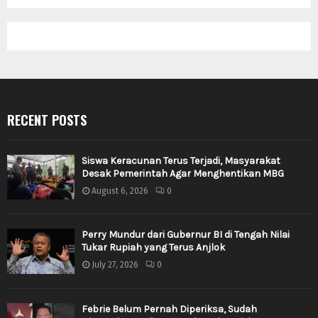
RECENT POSTS
Siswa Keracunan Terus Terjadi, Masyarakat
Desak Pemerintah Agar Menghentikan MBG
August 6, 2026
0
Perry Mundur dari Gubernur BI di Tengah Nilai
Tukar Rupiah yang Terus Anjlok
July 27, 2026
0
Febrie Belum Pernah Diperiksa, Sudah