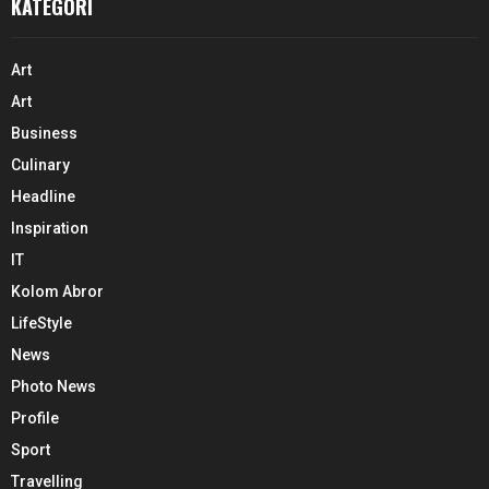
KATEGORI
Art
Art
Business
Culinary
Headline
Inspiration
IT
Kolom Abror
LifeStyle
News
Photo News
Profile
Sport
Travelling