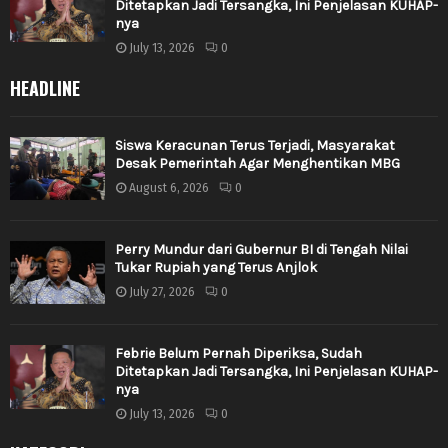
Ditetapkan Jadi Tersangka, Ini Penjelasan KUHAP-
nya
July 13, 2026
0
HEADLINE
Siswa Keracunan Terus Terjadi, Masyarakat
Desak Pemerintah Agar Menghentikan MBG
August 6, 2026
0
Perry Mundur dari Gubernur BI di Tengah Nilai
Tukar Rupiah yang Terus Anjlok
July 27, 2026
0
Febrie Belum Pernah Diperiksa, Sudah
Ditetapkan Jadi Tersangka, Ini Penjelasan KUHAP-
nya
July 13, 2026
0