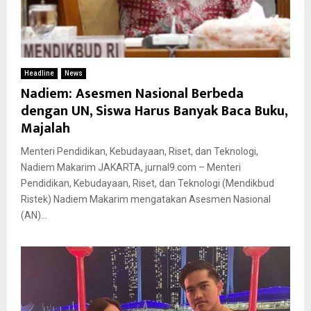
Headline
News
Nadiem: Asesmen Nasional Berbeda
dengan UN, Siswa Harus Banyak Baca Buku,
Majalah
Menteri Pendidikan, Kebudayaan, Riset, dan Teknologi,
Nadiem Makarim JAKARTA, jurnal9.com – Menteri
Pendidikan, Kebudayaan, Riset, dan Teknologi (Mendikbud
Ristek) Nadiem Makarim mengatakan Asesmen Nasional
(AN)...