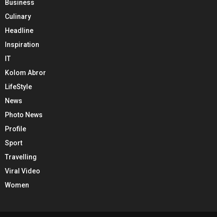
Business
Culinary
Headline
Inspiration
IT
Kolom Abror
LifeStyle
News
Photo News
Profile
Sport
Travelling
Viral Video
Women