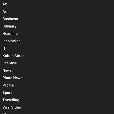
Art
Art
Business
Culinary
Headline
Inspiration
IT
Kolom Abror
LifeStyle
News
Photo News
Profile
Sport
Travelling
Viral Video