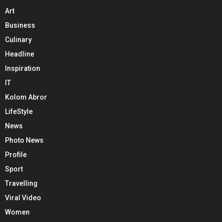
Art
Business
Culinary
Headline
Inspiration
IT
Kolom Abror
LifeStyle
News
Photo News
Profile
Sport
Travelling
Viral Video
Women