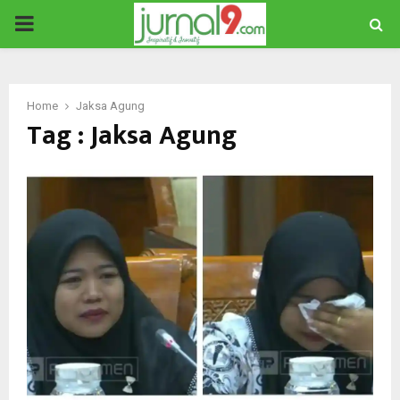
PRIMARY
MENU
Home
Jaksa Agung
Tag : Jaksa Agung