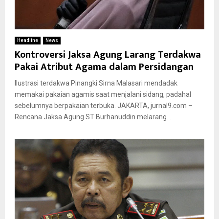
Headline
News
Kontroversi Jaksa Agung Larang Terdakwa
Pakai Atribut Agama dalam Persidangan
Ilustrasi terdakwa Pinangki Sirna Malasari mendadak
memakai pakaian agamis saat menjalani sidang, padahal
sebelumnya berpakaian terbuka. JAKARTA, jurnal9.com –
Rencana Jaksa Agung ST Burhanuddin melarang...