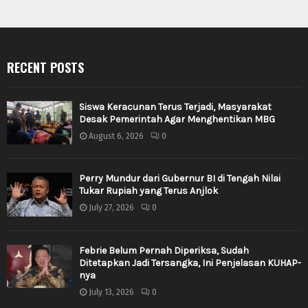
RECENT POSTS
Siswa Keracunan Terus Terjadi, Masyarakat
Desak Pemerintah Agar Menghentikan MBG
August 6, 2026
0
Perry Mundur dari Gubernur BI di Tengah Nilai
Tukar Rupiah yang Terus Anjlok
July 27, 2026
0
Febrie Belum Pernah Diperiksa, Sudah
Ditetapkan Jadi Tersangka, Ini Penjelasan KUHAP-
nya
July 13, 2026
0