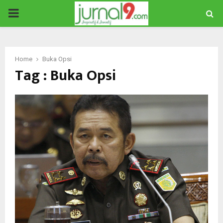
PRIMARY
MENU
Home
Buka Opsi
Tag : Buka Opsi