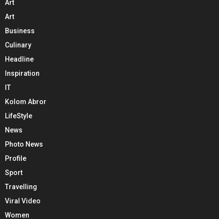
Art
Art
Business
Culinary
Headline
Inspiration
IT
Kolom Abror
LifeStyle
News
Photo News
Profile
Sport
Travelling
Viral Video
Women