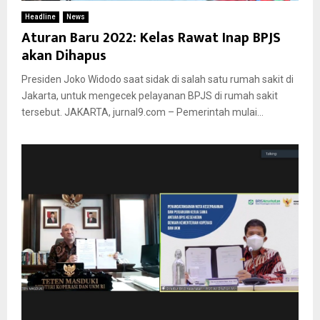
Headline
News
Aturan Baru 2022: Kelas Rawat Inap BPJS
akan Dihapus
Presiden Joko Widodo saat sidak di salah satu rumah sakit di
Jakarta, untuk mengecek pelayanan BPJS di rumah sakit
tersebut. JAKARTA, jurnal9.com – Pemerintah mulai...