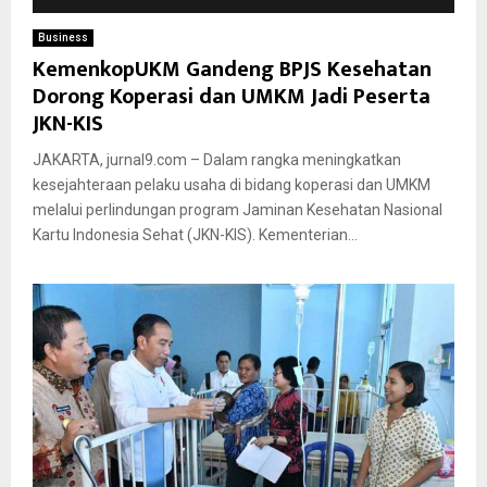
Business
KemenkopUKM Gandeng BPJS Kesehatan
Dorong Koperasi dan UMKM Jadi Peserta
JKN-KIS
JAKARTA, jurnal9.com – Dalam rangka meningkatkan
kesejahteraan pelaku usaha di bidang koperasi dan UMKM
melalui perlindungan program Jaminan Kesehatan Nasional
Kartu Indonesia Sehat (JKN-KIS). Kementerian...