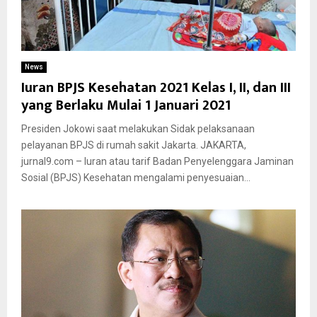
News
Iuran BPJS Kesehatan 2021 Kelas I, II, dan III
yang Berlaku Mulai 1 Januari 2021
Presiden Jokowi saat melakukan Sidak pelaksanaan
pelayanan BPJS di rumah sakit Jakarta. JAKARTA,
jurnal9.com – Iuran atau tarif Badan Penyelenggara Jaminan
Sosial (BPJS) Kesehatan mengalami penyesuaian...