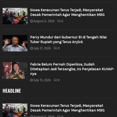
Siswa Keracunan Terus Terjadi, Masyarakat
Desak Pemerintah Agar Menghentikan MBG
August 6, 2026
0
Perry Mundur dari Gubernur BI di Tengah Nilai
Tukar Rupiah yang Terus Anjlok
July 27, 2026
0
Febrie Belum Pernah Diperiksa, Sudah
Ditetapkan Jadi Tersangka, Ini Penjelasan KUHAP-
nya
July 13, 2026
0
HEADLINE
Siswa Keracunan Terus Terjadi, Masyarakat
Desak Pemerintah Agar Menghentikan MBG
August 6, 2026
0