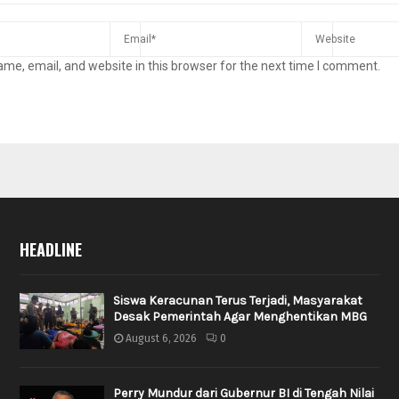
me, email, and website in this browser for the next time I comment.
HEADLINE
Siswa Keracunan Terus Terjadi, Masyarakat
Desak Pemerintah Agar Menghentikan MBG
August 6, 2026
0
Perry Mundur dari Gubernur BI di Tengah Nilai