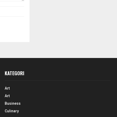
KATEGORI
Art
Art
Business
Culinary