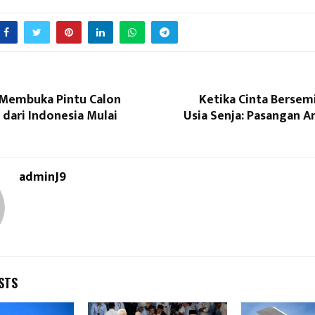
 Membuka Pintu Calon
Ketika Cinta Bersem
 dari Indonesia Mulai
Usia Senja: Pasangan 
adminJ9
STS