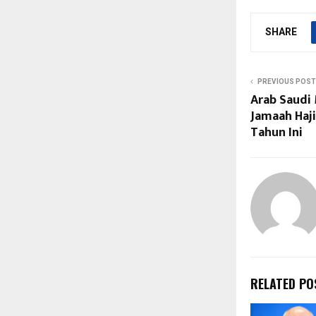
SHARE
PREVIOUS POST
Arab Saudi
Jamaah Haji
Tahun Ini
RELATED PO