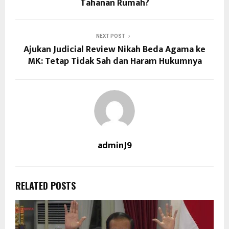
Tahanan Rumah?
NEXT POST
Ajukan Judicial Review Nikah Beda Agama ke
MK: Tetap Tidak Sah dan Haram Hukumnya
adminJ9
RELATED POSTS