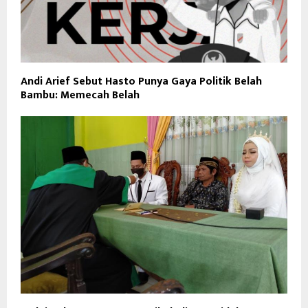
Andi Arief Sebut Hasto Punya Gaya Politik Belah
Bambu: Memecah Belah