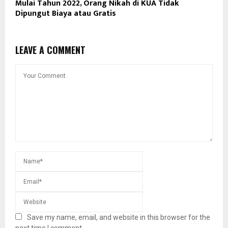
Mulai Tahun 2022, Orang Nikah di KUA Tidak
Dipungut Biaya atau Gratis
LEAVE A COMMENT
Save my name, email, and website in this browser for the