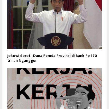
Jokowi Soroti, Dana Pemda Provinsi di Bank Rp 170
triliun Nganggur