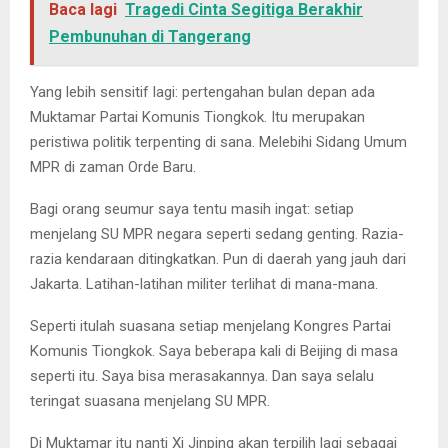
Baca lagi
Tragedi Cinta Segitiga Berakhir
Pembunuhan di Tangerang
Yang lebih sensitif lagi: pertengahan bulan depan ada
Muktamar Partai Komunis Tiongkok. Itu merupakan
peristiwa politik terpenting di sana. Melebihi Sidang Umum
MPR di zaman Orde Baru.
Bagi orang seumur saya tentu masih ingat: setiap
menjelang SU MPR negara seperti sedang genting. Razia-
razia kendaraan ditingkatkan. Pun di daerah yang jauh dari
Jakarta. Latihan-latihan militer terlihat di mana-mana.
Seperti itulah suasana setiap menjelang Kongres Partai
Komunis Tiongkok. Saya beberapa kali di Beijing di masa
seperti itu. Saya bisa merasakannya. Dan saya selalu
teringat suasana menjelang SU MPR.
Di Muktamar itu nanti Xi Jinping akan terpilih lagi sebagai