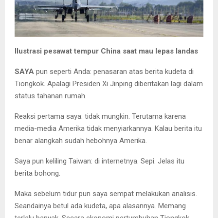
Ilustrasi pesawat tempur China saat mau lepas landas
SAYA
pun seperti Anda: penasaran atas berita kudeta di
Tiongkok. Apalagi Presiden Xi Jinping diberitakan lagi dalam
status tahanan rumah.
Reaksi pertama saya: tidak mungkin. Terutama karena
media-media Amerika tidak menyiarkannya. Kalau berita itu
benar alangkah sudah hebohnya Amerika.
Saya pun keliling Taiwan: di internetnya. Sepi. Jelas itu
berita bohong.
Maka sebelum tidur pun saya sempat melakukan analisis.
Seandainya betul ada kudeta, apa alasannya. Memang