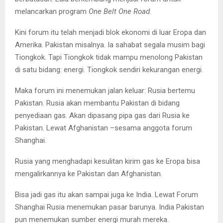
melancarkan program
One Belt One Road
.
Kini forum itu telah menjadi blok ekonomi di luar Eropa dan
Amerika. Pakistan misalnya. Ia sahabat segala musim bagi
Tiongkok. Tapi Tiongkok tidak mampu menolong Pakistan
di satu bidang: energi. Tiongkok sendiri kekurangan energi.
Maka forum ini menemukan jalan keluar: Rusia bertemu
Pakistan. Rusia akan membantu Pakistan di bidang
penyediaan gas. Akan dipasang pipa gas dari Rusia ke
Pakistan. Lewat Afghanistan –sesama anggota forum
Shanghai.
Rusia yang menghadapi kesulitan kirim gas ke Eropa bisa
mengalirkannya ke Pakistan dan Afghanistan.
Bisa jadi gas itu akan sampai juga ke India. Lewat Forum
Shanghai Rusia menemukan pasar barunya. India Pakistan
pun menemukan sumber energi murah mereka.