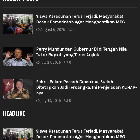
Siswa Keracunan Terus Terjadi, Masyarakat
Desak Pemerintah Agar Menghentikan MBG
August 6, 2026
0
Perry Mundur dari Gubernur BI di Tengah Nilai
Tukar Rupiah yang Terus Anjlok
July 27, 2026
0
Febrie Belum Pernah Diperiksa, Sudah
Ditetapkan Jadi Tersangka, Ini Penjelasan KUHAP-
nya
July 13, 2026
0
HEADLINE
Siswa Keracunan Terus Terjadi, Masyarakat
Desak Pemerintah Agar Menghentikan MBG