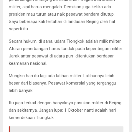
militer, sipil harus mengalah. Demikian juga ketika ada
presiden mau turun atau naik pesawat bandara ditutup.
Saya beberapa kali tertahan di landasan Beijing oleh hal
seperti itu.
Secara hukum, di sana, udara Tiongkok adalah milik militer.
Aturan penerbangan harus tunduk pada kepentingan militer.
Jarak antar pesawat di udara pun ditentukan berdasar
keamanan nasional.
Mungkin hari itu lagi ada latihan militer. Latihannya lebih
besar dari biasanya. Pesawat komersial yang terganggu
lebih banyak.
Itu juga terkait dengan banyaknya pasukan militer di Beijing
dan sekitarnya. Jangan lupa: 1 Oktober nanti adalah hari
kemerdekaan Tiongkok.