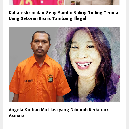
Kabareskrim dan Geng Sambo Saling Tuding Terima
Uang Setoran Bisnis Tambang Illegal
Angela Korban Mutilasi yang Dibunuh Berkedok
Asmara