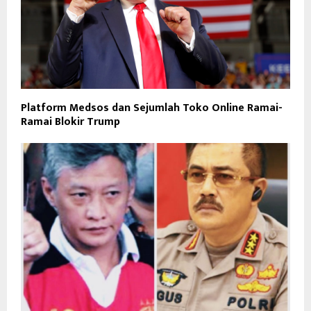
Platform Medsos dan Sejumlah Toko Online Ramai-
Ramai Blokir Trump