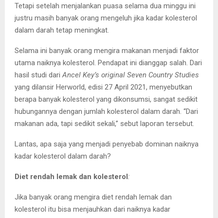
Tetapi setelah menjalankan puasa selama dua minggu ini
justru masih banyak orang mengeluh jika kadar kolesterol
dalam darah tetap meningkat.
Selama ini banyak orang mengira makanan menjadi faktor
utama naiknya kolesterol. Pendapat ini dianggap salah. Dari
hasil studi dari
Ancel Key’s original Seven Country Studies
yang dilansir Herworld, edisi 27 April 2021, menyebutkan
berapa banyak kolesterol yang dikonsumsi, sangat sedikit
hubungannya dengan jumlah kolesterol dalam darah. “Dari
makanan ada, tapi sedikit sekali,” sebut laporan tersebut.
Lantas, apa saja yang menjadi penyebab dominan naiknya
kadar kolesterol dalam darah?
Diet rendah lemak dan kolesterol
:
Jika banyak orang mengira diet rendah lemak dan
kolesterol itu bisa menjauhkan dari naiknya kadar