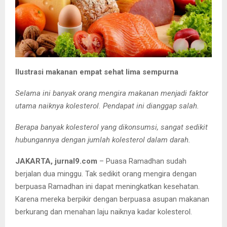
Ilustrasi makanan empat sehat lima sempurna
Selama ini banyak orang mengira makanan menjadi faktor
utama naiknya kolesterol. Pendapat ini dianggap salah.
Berapa banyak kolesterol yang dikonsumsi, sangat sedikit
hubungannya dengan jumlah kolesterol dalam darah.
JAKARTA, jurnal9.com
– Puasa Ramadhan sudah
berjalan dua minggu. Tak sedikit orang mengira dengan
berpuasa Ramadhan ini dapat meningkatkan kesehatan.
Karena mereka berpikir dengan berpuasa asupan makanan
berkurang dan menahan laju naiknya kadar kolesterol.