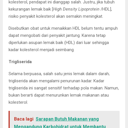
kolesterol, pendapat ini dianggap salah. Justru, jika tubuh
kekurangan lemak baik [
High Density Lipoprotein
/HDL],
risiko penyakit kolesterol akan semakin meningkat.
Disebutkan obat untuk menaikkan HDL belum tentu ampuh
dapat mengobati dari penyakit jantung. Karena tetap
diperlukan asupan lemak baik (HDL) dari luar sehingga
kadar kolesterol menjadi seimbang.
Trigliserida
Selama berpuasa, salah satu jenis lemak dalam darah;
trigliserida akan mengalami penurunan kadar. Kadar
trigliserida ini sangat sensitif terhadap pola makan. Namun,
bukan berarti dapat menurunkan lemak makanan atau
kolesterol.
Baca lagi
Sarapan Butuh Makanan yang
Mengandung Karbohidrat untuk Membantu