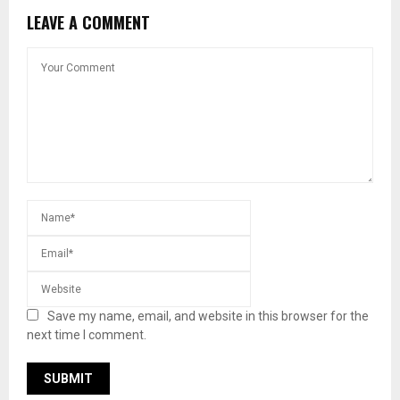
LEAVE A COMMENT
Save my name, email, and website in this browser for the
next time I comment.