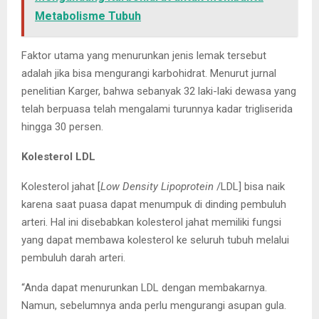
Metabolisme Tubuh
Faktor utama yang menurunkan jenis lemak tersebut
adalah jika bisa mengurangi karbohidrat. Menurut jurnal
penelitian Karger, bahwa sebanyak 32 laki-laki dewasa yang
telah berpuasa telah mengalami turunnya kadar trigliserida
hingga 30 persen.
Kolesterol LDL
Kolesterol jahat [
Low Density Lipoprotein
/LDL] bisa naik
karena saat puasa dapat menumpuk di dinding pembuluh
arteri. Hal ini disebabkan kolesterol jahat memiliki fungsi
yang dapat membawa kolesterol ke seluruh tubuh melalui
pembuluh darah arteri.
“Anda dapat menurunkan LDL dengan membakarnya.
Namun, sebelumnya anda perlu mengurangi asupan gula.