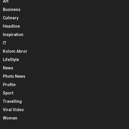
Art
Business
Culinary
Headline
Inspiration
IT
Kolom Abror
LifeStyle
News
Photo News
Profile
Sport
Travelling
Viral Video
Women