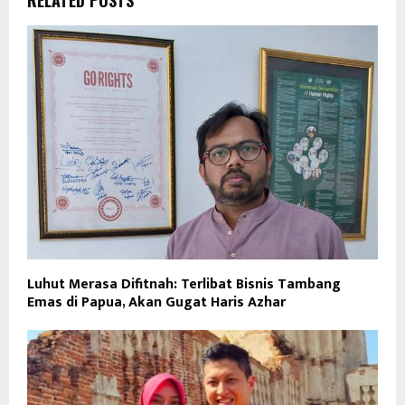
RELATED POSTS
Luhut Merasa Difitnah: Terlibat Bisnis Tambang
Emas di Papua, Akan Gugat Haris Azhar