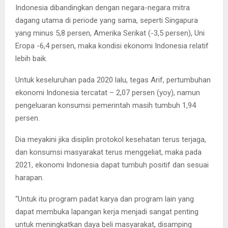
Indonesia dibandingkan dengan negara-negara mitra
dagang utama di periode yang sama, seperti Singapura
yang minus 5,8 persen, Amerika Serikat (-3,5 persen), Uni
Eropa -6,4 persen, maka kondisi ekonomi Indonesia relatif
lebih baik.
Untuk keseluruhan pada 2020 lalu, tegas Arif, pertumbuhan
ekonomi Indonesia tercatat – 2,07 persen (yoy), namun
pengeluaran konsumsi pemerintah masih tumbuh 1,94
persen.
Dia meyakini jika disiplin protokol kesehatan terus terjaga,
dan konsumsi masyarakat terus menggeliat, maka pada
2021, ekonomi Indonesia dapat tumbuh positif dan sesuai
harapan.
“Untuk itu program padat karya dan program lain yang
dapat membuka lapangan kerja menjadi sangat penting
untuk meningkatkan daya beli masyarakat, disamping