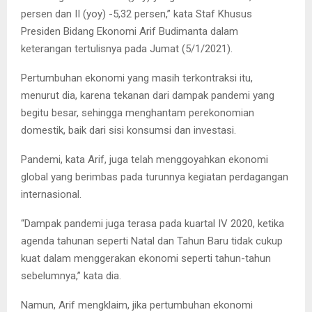
persen dan II (yoy) -5,32 persen,” kata Staf Khusus
Presiden Bidang Ekonomi Arif Budimanta dalam
keterangan tertulisnya pada Jumat (5/1/2021).
Pertumbuhan ekonomi yang masih terkontraksi itu,
menurut dia, karena tekanan dari dampak pandemi yang
begitu besar, sehingga menghantam perekonomian
domestik, baik dari sisi konsumsi dan investasi.
Pandemi, kata Arif, juga telah menggoyahkan ekonomi
global yang berimbas pada turunnya kegiatan perdagangan
internasional.
“Dampak pandemi juga terasa pada kuartal IV 2020, ketika
agenda tahunan seperti Natal dan Tahun Baru tidak cukup
kuat dalam menggerakan ekonomi seperti tahun-tahun
sebelumnya,” kata dia.
Namun, Arif mengklaim, jika pertumbuhan ekonomi