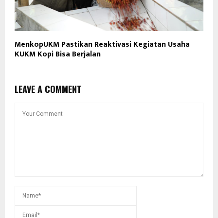
MenkopUKM Pastikan Reaktivasi Kegiatan Usaha
KUKM Kopi Bisa Berjalan
LEAVE A COMMENT