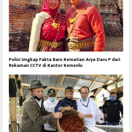
Polisi Ungkap Fakta Baru Kematian Arya Daru P dari
Rekaman CCTV di Kantor Kemenlu