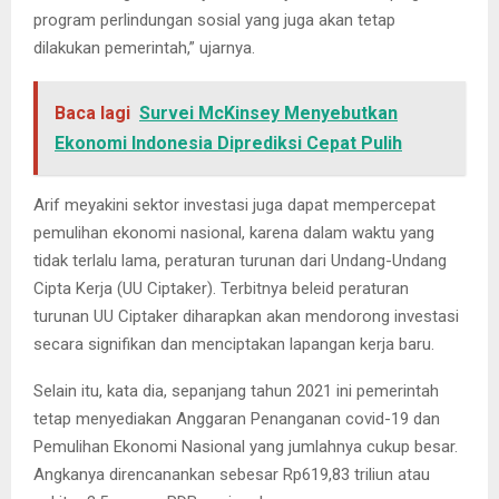
program perlindungan sosial yang juga akan tetap
dilakukan pemerintah,” ujarnya.
Baca lagi
Survei McKinsey Menyebutkan
Ekonomi Indonesia Diprediksi Cepat Pulih
Arif meyakini sektor investasi juga dapat mempercepat
pemulihan ekonomi nasional, karena dalam waktu yang
tidak terlalu lama, peraturan turunan dari Undang-Undang
Cipta Kerja (UU Ciptaker). Terbitnya beleid peraturan
turunan UU Ciptaker diharapkan akan mendorong investasi
secara signifikan dan menciptakan lapangan kerja baru.
Selain itu, kata dia, sepanjang tahun 2021 ini pemerintah
tetap menyediakan Anggaran Penanganan covid-19 dan
Pemulihan Ekonomi Nasional yang jumlahnya cukup besar.
Angkanya direncanankan sebesar Rp619,83 triliun atau