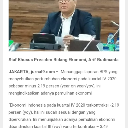
Staf Khusus Presiden Bidang Ekonomi, Arif Budimanta
JAKARTA, jurnal9.com
– Menanggapi laporan BPS yang
menyebutkan pertumbuhan ekonomi pada kuartal IV 2020
sebesar minus 2,19 persen (year on year/yoy), ini
mengindikasikan adanya pemulihan ekonomi.
“Ekonomi Indonesia pada kuartal IV 2020 terkontraksi -2,19
persen (yoy), hal ini sudah sesuai dengan yang
diperkirakan. Ini menunjukkan adanya pemulihan ekonomi
dibandingkan kuartal III (yoy) yang terkontraksi – 3,49