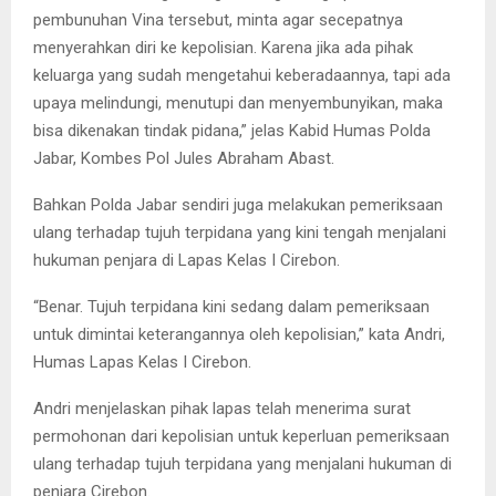
pembunuhan Vina tersebut, minta agar secepatnya
menyerahkan diri ke kepolisian. Karena jika ada pihak
keluarga yang sudah mengetahui keberadaannya, tapi ada
upaya melindungi, menutupi dan menyembunyikan, maka
bisa dikenakan tindak pidana,” jelas Kabid Humas Polda
Jabar, Kombes Pol Jules Abraham Abast.
Bahkan Polda Jabar sendiri juga melakukan pemeriksaan
ulang terhadap tujuh terpidana yang kini tengah menjalani
hukuman penjara di Lapas Kelas I Cirebon.
“Benar. Tujuh terpidana kini sedang dalam pemeriksaan
untuk dimintai keterangannya oleh kepolisian,” kata Andri,
Humas Lapas Kelas I Cirebon.
Andri menjelaskan pihak lapas telah menerima surat
permohonan dari kepolisian untuk keperluan pemeriksaan
ulang terhadap tujuh terpidana yang menjalani hukuman di
penjara Cirebon.