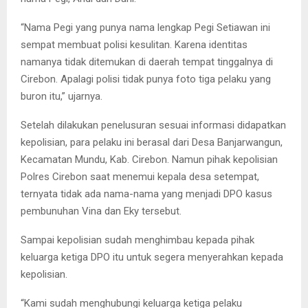
“Nama Pegi yang punya nama lengkap Pegi Setiawan ini
sempat membuat polisi kesulitan. Karena identitas
namanya tidak ditemukan di daerah tempat tinggalnya di
Cirebon. Apalagi polisi tidak punya foto tiga pelaku yang
buron itu,” ujarnya.
Setelah dilakukan penelusuran sesuai informasi didapatkan
kepolisian, para pelaku ini berasal dari Desa Banjarwangun,
Kecamatan Mundu, Kab. Cirebon. Namun pihak kepolisian
Polres Cirebon saat menemui kepala desa setempat,
ternyata tidak ada nama-nama yang menjadi DPO kasus
pembunuhan Vina dan Eky tersebut.
Sampai kepolisian sudah menghimbau kepada pihak
keluarga ketiga DPO itu untuk segera menyerahkan kepada
kepolisian.
“Kami sudah menghubungi keluarga ketiga pelaku