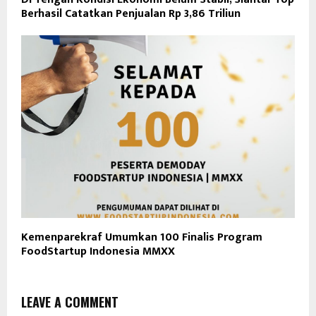
Berhasil Catatkan Penjualan Rp 3,86 Triliun
Kemenparekraf Umumkan 100 Finalis Program
FoodStartup Indonesia MMXX
LEAVE A COMMENT