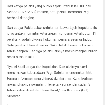
Dari ketiga pelaku yang buron sejak 8 tahun lalu itu, baru
Selasa (21/5/2024) malam, satu pelaku bernama Pegi
berhasil ditangkap.
Dari upaya Polda Jabar untuk membawa tujuh terpidana itu
jelas untuk memintai keterangan mengenai keterlibatan 11
pelaku: 7 sudah divonis hukuman penjara seumur hidup.
Satu pelaku di bawah umur: Saka Tatal divonis hukuman 8
tahun penjara. Dan tiga pelaku lainnya masih menjadi buron
sejak 8 tahun lalu.
“Iya ini hasil upaya dari kepolisian. Dan akhirnya kami
menemukan keberadaan Pegi. Setelah menemukan titik
terang informasi yang didapat dari lainnya. Kami berhasil
menangkapnya semalam. Ternyta Pegi sendiri sudah 8
tahun kabur di sekitar Jawa Barat,” ujar Kombes (Pol)
Surawan.