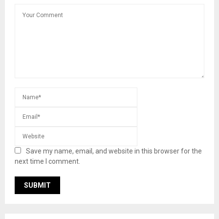
Save my name, email, and website in this browser for the
next time I comment.