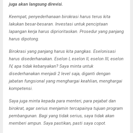
juga akan langsung direvisi.
Keempat, penyederhanaan birokrasi harus terus kita
lakukan besar-besaran. Investasi untuk penciptaan
lapangan kerja harus diprioritaskan. Prosedur yang panjang
harus dipotong.
Birokrasi yang panjang harus kita pangkas. Eselonisasi
harus disederhanakan. Eselon I, eselon II, eselon III, eselon
IV, apa tidak kebanyakan? Saya minta untuk
disederhanakan menjadi 2 level saja, diganti dengan
jabatan fungsional yang menghargai keahlian, menghargai
kompetensi.
Saya juga minta kepada para menteri, para pejabat dan
birokrat, agar serius menjamin tercapainya tujuan program
pembangunan. Bagi yang tidak serius, saya tidak akan
memberi ampun. Saya pastikan, pasti saya copot.