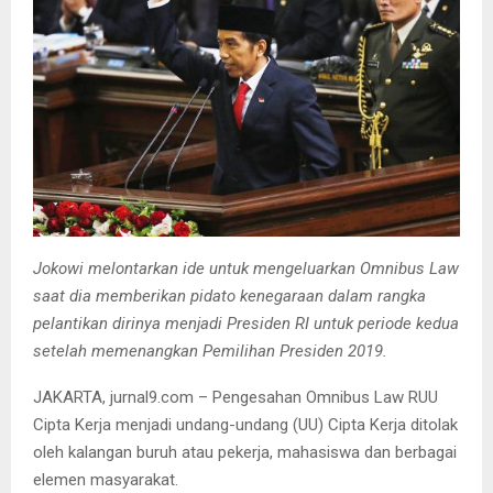
Jokowi melontarkan ide untuk mengeluarkan Omnibus Law
saat dia memberikan pidato kenegaraan dalam rangka
pelantikan dirinya menjadi Presiden RI untuk periode kedua
setelah memenangkan Pemilihan Presiden 2019.
JAKARTA, jurnal9.com – Pengesahan Omnibus Law RUU
Cipta Kerja menjadi undang-undang (UU) Cipta Kerja ditolak
oleh kalangan buruh atau pekerja, mahasiswa dan berbagai
elemen masyarakat.