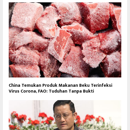
China Temukan Produk Makanan Beku Terinfeksi
Virus Corona, FAO: Tuduhan Tanpa Bukti