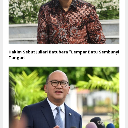
Hakim Sebut Juliari Batubara “Lempar Batu Sembunyi
Tangan”