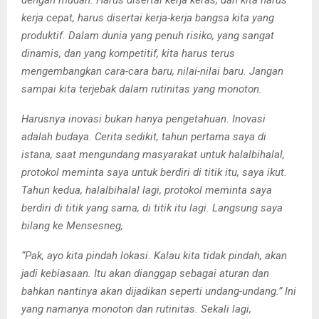
kerja cepat, harus disertai kerja-kerja bangsa kita yang
produktif. Dalam dunia yang penuh risiko, yang sangat
dinamis, dan yang kompetitif, kita harus terus
mengembangkan cara-cara baru, nilai-nilai baru. Jangan
sampai kita terjebak dalam rutinitas yang monoton.
Harusnya inovasi bukan hanya pengetahuan. Inovasi
adalah budaya. Cerita sedikit, tahun pertama saya di
istana, saat mengundang masyarakat untuk halalbihalal,
protokol meminta saya untuk berdiri di titik itu, saya ikut.
Tahun kedua, halalbihalal lagi, protokol meminta saya
berdiri di titik yang sama, di titik itu lagi. Langsung saya
bilang ke Mensesneg,
“Pak, ayo kita pindah lokasi. Kalau kita tidak pindah, akan
jadi kebiasaan. Itu akan dianggap sebagai aturan dan
bahkan
nantinya akan dijadikan seperti undang-undang.” Ini
yang namanya monoton dan rutinitas. Sekali lagi,