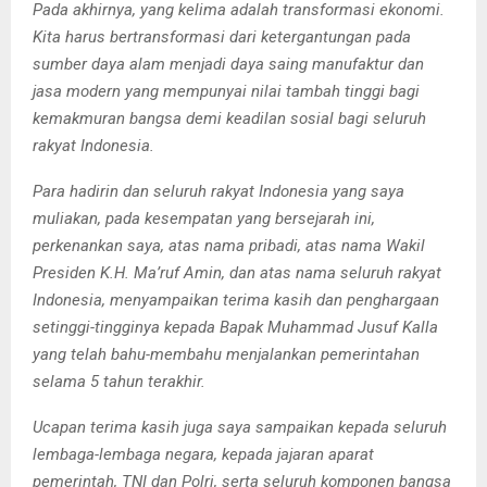
Pada akhirnya, yang kelima adalah transformasi ekonomi.
Kita harus bertransformasi dari ketergantungan pada
sumber daya alam menjadi daya saing manufaktur dan
jasa modern yang mempunyai nilai tambah tinggi bagi
kemakmuran bangsa demi keadilan sosial bagi seluruh
rakyat Indonesia.
Para hadirin dan seluruh rakyat Indonesia yang saya
muliakan, pada kesempatan yang bersejarah ini,
perkenankan saya, atas nama pribadi, atas nama Wakil
Presiden K.H. Ma’ruf Amin, dan atas nama seluruh rakyat
Indonesia, menyampaikan terima kasih dan penghargaan
setinggi-tingginya kepada Bapak Muhammad Jusuf Kalla
yang telah bahu-membahu menjalankan pemerintahan
selama 5 tahun terakhir.
Ucapan terima kasih juga saya sampaikan kepada seluruh
lembaga-lembaga negara, kepada jajaran aparat
pemerintah, TNI dan Polri, serta seluruh komponen bangsa