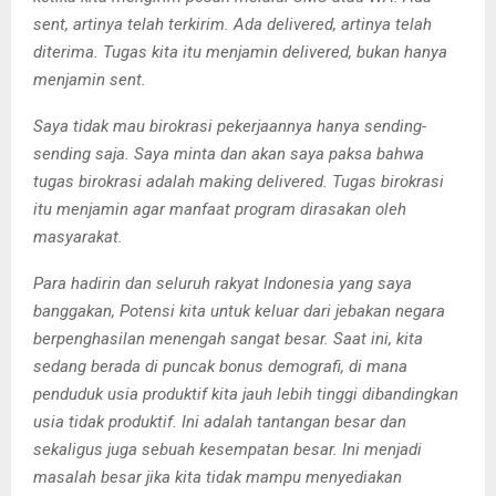
sent, artinya telah terkirim. Ada delivered, artinya telah
diterima. Tugas kita itu menjamin delivered, bukan hanya
menjamin sent.
Saya tidak mau birokrasi pekerjaannya hanya sending-
sending saja. Saya minta dan akan saya paksa bahwa
tugas birokrasi adalah making delivered. Tugas birokrasi
itu menjamin agar manfaat program dirasakan oleh
masyarakat.
Para hadirin dan seluruh rakyat Indonesia yang saya
banggakan, Potensi kita untuk keluar dari jebakan negara
berpenghasilan menengah sangat besar. Saat ini, kita
sedang berada di puncak bonus demografi, di mana
penduduk usia produktif kita jauh lebih tinggi dibandingkan
usia tidak produktif. Ini adalah tantangan besar dan
sekaligus juga sebuah
kesempatan besar. Ini menjadi
masalah besar jika kita tidak mampu menyediakan