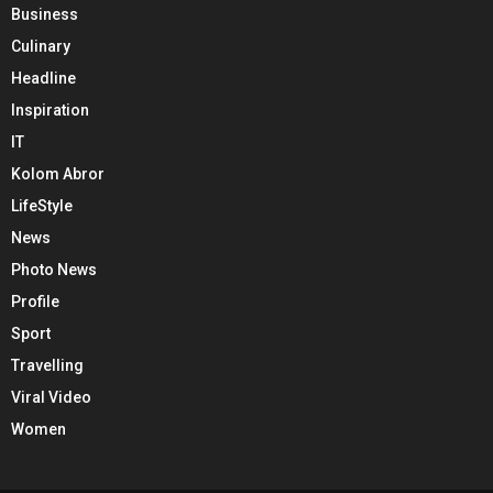
Business
Culinary
Headline
Inspiration
IT
Kolom Abror
LifeStyle
News
Photo News
Profile
Sport
Travelling
Viral Video
Women