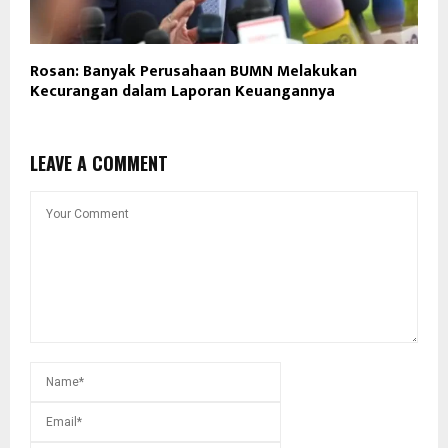
Rosan: Banyak Perusahaan BUMN Melakukan
Kecurangan dalam Laporan Keuangannya
LEAVE A COMMENT