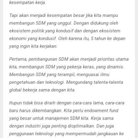
kesempatan kerja.
Tapi akan menjadi kesempatan besar jika kita mampu
membangun SDM yang unggul. Dengan didukung oleh
ekosistem politik yang kondusif dan dengan ekosistem
ekonomi yang kondusif. Oleh karena itu, 5 tahun ke depan
yang ingin kita kerjakan:
Pertama, pembangunan SDM akan menjadi prioritas utama
kita, membangun SDM yang pekerja keras, yang dinamis.
Membangun SDM
yang terampil, menguasai ilmu
pengetahuan dan teknologi. Mengundang talenta-talenta
global bekerja sama dengan kita.
Itupun tidak bisa diraih dengan cara-cara lama, cara-cara
baru harus dikembangkan. Kita perlu endowment fund
yang besar untuk manajemen SDM kita. Kerja sama
dengan industri juga penting dioptimalkan. Dan juga
penggunaan teknologi yang mempermudah jangkauan ke