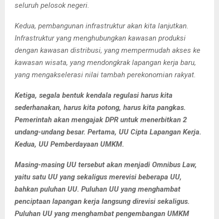
seluruh pelosok negeri.
Kedua, pembangunan infrastruktur akan kita lanjutkan.
Infrastruktur yang menghubungkan kawasan produksi
dengan kawasan distribusi, yang mempermudah akses ke
kawasan wisata, yang mendongkrak lapangan kerja baru,
yang mengakselerasi nilai tambah perekonomian rakyat.
Ketiga, segala bentuk kendala regulasi harus kita
sederhanakan, harus kita potong, harus kita pangkas.
Pemerintah akan mengajak DPR untuk menerbitkan 2
undang-undang besar. Pertama, UU Cipta Lapangan Kerja.
Kedua, UU Pemberdayaan UMKM.
Masing-masing UU tersebut akan menjadi Omnibus Law,
yaitu satu UU yang sekaligus merevisi beberapa UU,
bahkan puluhan UU. Puluhan UU yang menghambat
penciptaan lapangan kerja langsung direvisi sekaligus.
Puluhan UU yang menghambat pengembangan UMKM