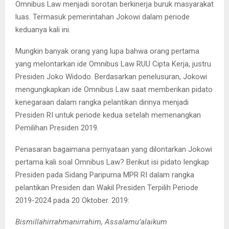
Omnibus Law menjadi sorotan berkinerja buruk masyarakat
luas. Termasuk pemerintahan Jokowi dalam periode
keduanya kali ini.
Mungkin banyak orang yang lupa bahwa orang pertama
yang melontarkan ide Omnibus Law RUU Cipta Kerja, justru
Presiden Joko Widodo. Berdasarkan penelusuran, Jokowi
mengungkapkan ide Omnibus Law saat memberikan pidato
kenegaraan dalam rangka pelantikan dirinya menjadi
Presiden RI untuk periode kedua setelah memenangkan
Pemilihan Presiden 2019.
Penasaran bagaimana pernyataan yang dilontarkan Jokowi
pertama kali soal Omnibus Law? Berikut isi pidato lengkap
Presiden pada Sidang Paripurna MPR RI dalam rangka
pelantikan Presiden dan Wakil Presiden Terpilih Periode
2019-2024 pada 20 Oktober. 2019:
Bismillahirrahmanirrahim, Assalamu’alaikum