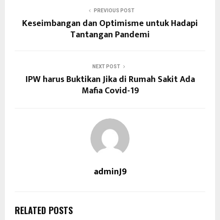
PREVIOUS POST
Keseimbangan dan Optimisme untuk Hadapi
Tantangan Pandemi
NEXT POST
IPW harus Buktikan Jika di Rumah Sakit Ada
Mafia Covid-19
adminJ9
RELATED POSTS