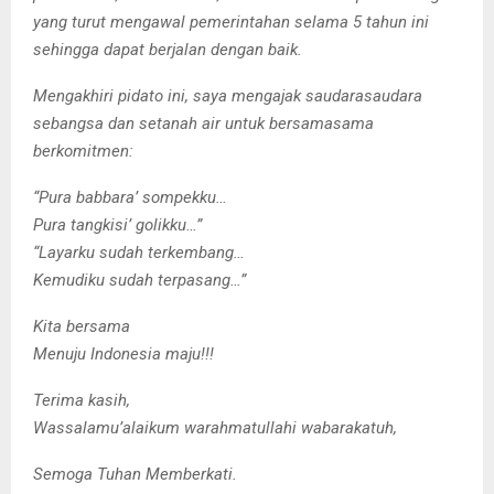
yang turut mengawal pemerintahan selama 5 tahun ini
sehingga dapat berjalan dengan baik.
Mengakhiri pidato ini, saya mengajak saudarasaudara
sebangsa dan setanah air untuk bersamasama
berkomitmen:
“Pura babbara’ sompekku…
Pura tangkisi’ golikku…”
“Layarku sudah terkembang…
Kemudiku sudah terpasang…”
Kita bersama
Menuju Indonesia maju!!!
Terima kasih,
Wassalamu’alaikum warahmatullahi wabarakatuh,
Semoga Tuhan Memberkati.