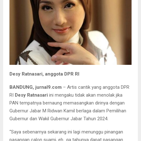
Desy Ratnasari, anggota DPR RI
BANDUNG, jurnal9.com
– Artis cantik yang anggota DPR
RI
Desy Ratnasari
ini mengaku tidak akan menolak jika
PAN tempatnya bernaung memasangkan dirinya dengan
Gubernur Jabar M Ridwan Kamil berlaga dalam Pemilihan
Gubernur dan Wakil Gubernur Jabar Tahun 2024.
“Saya sebenarnya sekarang ini lagi menunggu pinangan
pasangan calon suami, eh…ga tahunya dapat pasangan