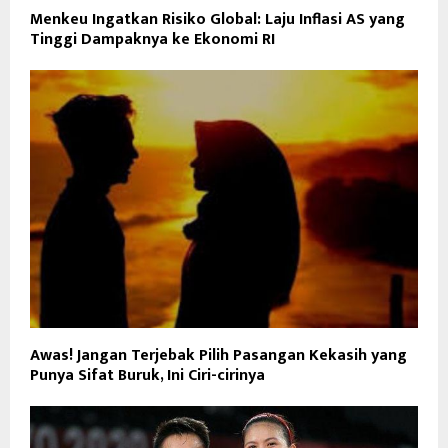
Menkeu Ingatkan Risiko Global: Laju Inflasi AS yang
Tinggi Dampaknya ke Ekonomi RI
Awas! Jangan Terjebak Pilih Pasangan Kekasih yang
Punya Sifat Buruk, Ini Ciri-cirinya