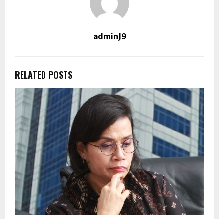
adminJ9
RELATED POSTS