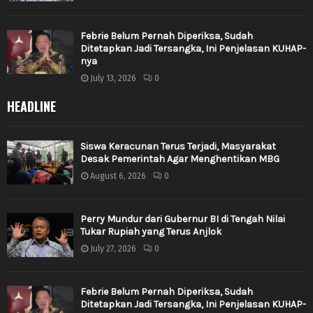
Febrie Belum Pernah Diperiksa, Sudah
Ditetapkan Jadi Tersangka, Ini Penjelasan KUHAP-
nya
July 13, 2026
0
HEADLINE
Siswa Keracunan Terus Terjadi, Masyarakat
Desak Pemerintah Agar Menghentikan MBG
August 6, 2026
0
Perry Mundur dari Gubernur BI di Tengah Nilai
Tukar Rupiah yang Terus Anjlok
July 27, 2026
0
Febrie Belum Pernah Diperiksa, Sudah
Ditetapkan Jadi Tersangka, Ini Penjelasan KUHAP-