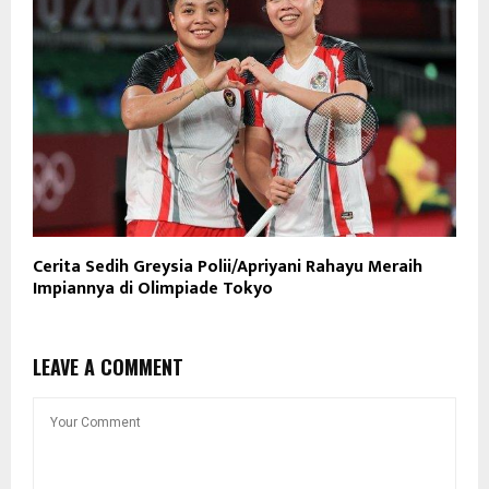
Cerita Sedih Greysia Polii/Apriyani Rahayu Meraih
Impiannya di Olimpiade Tokyo
LEAVE A COMMENT