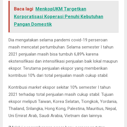
Baca lagi
MenkopUKM Targetkan
Korporatisasi Koperasi Penuhi Kebutuhan
Pangan Domestik
Dia mengatakan selama pandemi covid-19 perseroan
masih mencatat pertumbuhan. Selama semester I tahun
2021 penjualan masih bisa tumbuh 6,89% karena
ekstensifikasi dan intensifikasi penjualan baik lokal maupun
ekspor. Terutama penjualan ekspor yang memberikan
kontribusi 10% dari total penjualan masih cukup stabil.
Kontribusi
market
ekspor sekitar 10% semester I tahun
2021 terhadap total penjualan masih cukup stabil. Tujuan
ekspor meliputi Taiwan, Korea Selatan, Tiongkok, Yordania,
Thailand, Srilangka, Hong Kong, Palestina, Mauritius, Nepal,
Uni Emirat Arab, Saudi Arabia, Vietnam dan lainnya.