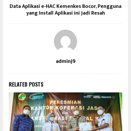
Data Aplikasi e-HAC Kemenkes Bocor, Pengguna
yang Install Aplikasi ini Jadi Resah
adminJ9
RELATED POSTS