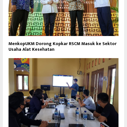
MenkopUKM Dorong Kopkar RSCM Masuk ke Sektor
Usaha Alat Kesehatan