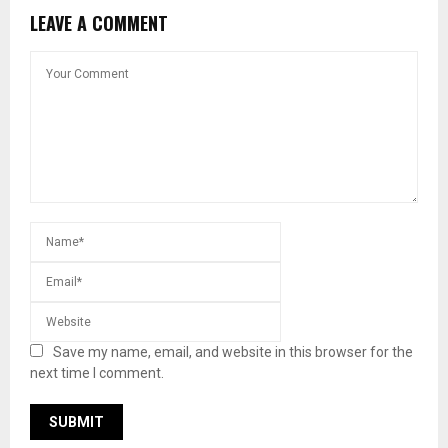
LEAVE A COMMENT
Save my name, email, and website in this browser for the
next time I comment.