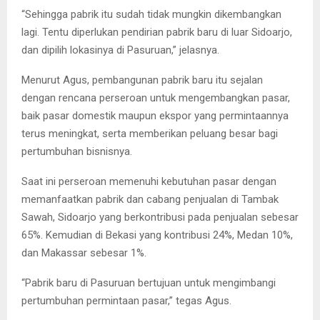
“Sehingga pabrik itu sudah tidak mungkin dikembangkan
lagi. Tentu diperlukan pendirian pabrik baru di luar Sidoarjo,
dan dipilih lokasinya di Pasuruan,” jelasnya.
Menurut Agus, pembangunan pabrik baru itu sejalan
dengan rencana perseroan untuk mengembangkan pasar,
baik pasar domestik maupun ekspor yang permintaannya
terus meningkat, serta memberikan peluang besar bagi
pertumbuhan bisnisnya.
Saat ini perseroan memenuhi kebutuhan pasar dengan
memanfaatkan pabrik dan cabang penjualan di Tambak
Sawah, Sidoarjo yang berkontribusi pada penjualan sebesar
65%. Kemudian di Bekasi yang kontribusi 24%, Medan 10%,
dan Makassar sebesar 1%.
“Pabrik baru di Pasuruan bertujuan untuk mengimbangi
pertumbuhan permintaan pasar,” tegas Agus.