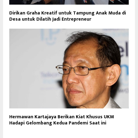
Dirikan Graha Kreatif untuk Tampung Anak Muda di
Desa untuk Dilatih Jadi Entrepreneur
Hermawan Kartajaya Berikan Kiat Khusus UKM
Hadapi Gelombang Kedua Pandemi Saat ini