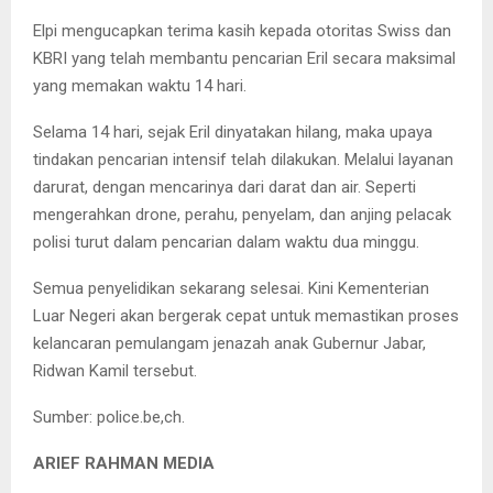
Elpi mengucapkan terima kasih kepada otoritas Swiss dan
KBRI yang telah membantu pencarian Eril secara maksimal
yang memakan waktu 14 hari.
Selama 14 hari, sejak Eril dinyatakan hilang, maka upaya
tindakan pencarian intensif telah dilakukan. Melalui layanan
darurat, dengan mencarinya dari darat dan air. Seperti
mengerahkan drone, perahu, penyelam, dan anjing pelacak
polisi turut dalam pencarian dalam waktu dua minggu.
Semua penyelidikan sekarang selesai. Kini Kementerian
Luar Negeri akan bergerak cepat untuk memastikan proses
kelancaran pemulangam jenazah anak Gubernur Jabar,
Ridwan Kamil tersebut.
Sumber: police.be,ch.
ARIEF RAHMAN MEDIA