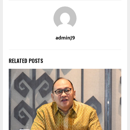
adminJ9
RELATED POSTS