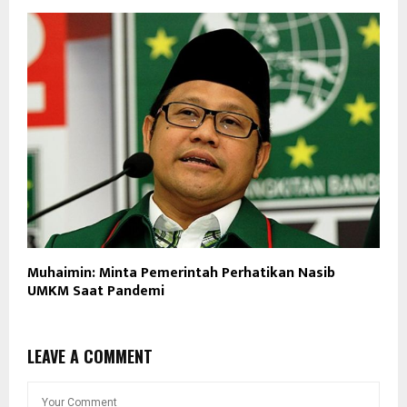
Muhaimin: Minta Pemerintah Perhatikan Nasib
UMKM Saat Pandemi
LEAVE A COMMENT