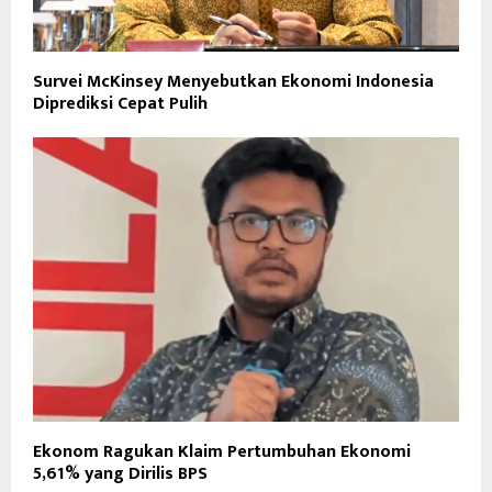
Survei McKinsey Menyebutkan Ekonomi Indonesia
Diprediksi Cepat Pulih
Ekonom Ragukan Klaim Pertumbuhan Ekonomi
5,61% yang Dirilis BPS