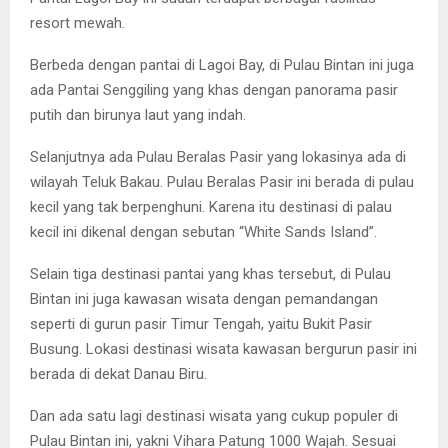
resort mewah.
Berbeda dengan pantai di Lagoi Bay, di Pulau Bintan ini juga
ada Pantai Senggiling yang khas dengan panorama pasir
putih dan birunya laut yang indah.
Selanjutnya ada Pulau Beralas Pasir yang lokasinya ada di
wilayah Teluk Bakau. Pulau Beralas Pasir ini berada di pulau
kecil yang tak berpenghuni. Karena itu destinasi di palau
kecil ini dikenal dengan sebutan “White Sands Island”.
Selain tiga destinasi pantai yang khas tersebut, di Pulau
Bintan ini juga kawasan wisata dengan pemandangan
seperti di gurun pasir Timur Tengah, yaitu Bukit Pasir
Busung. Lokasi destinasi wisata kawasan bergurun pasir ini
berada di dekat Danau Biru.
Dan ada satu lagi destinasi wisata yang cukup populer di
Pulau Bintan ini, yakni Vihara Patung 1000 Wajah. Sesuai