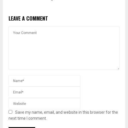
LEAVE A COMMENT
Save my name, email, and website in this browser for the
next time I comment.