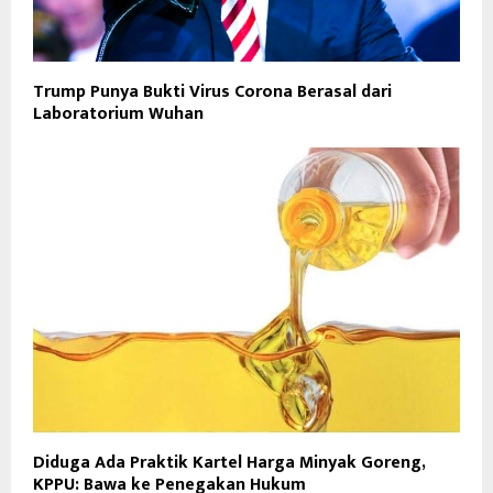
Trump Punya Bukti Virus Corona Berasal dari
Laboratorium Wuhan
Diduga Ada Praktik Kartel Harga Minyak Goreng,
KPPU: Bawa ke Penegakan Hukum