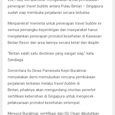
penerapan
travel bubble
antara Pulau Bintan – Singapura
sudah siap membuka perjalanan secara terbatas.
Menparekraf meminta untuk penerapan
travel bubble
ini
semua pemangku kepentingan dan masyarakat harus
menjalankan penerapan protokol kesehatan di Kawasan
Bintan Resor dan area lainnya secara ketat dan disiplin.
“Bintan salah satu destinasi yang sangat siap,” kata
Sandiaga.
Sementara itu Dinas Pariwisata Kepri Buralimar
menyatakan demi memuluskan rencana pembukaan
perjalanan terbatas melalui
travel bubble
di
Bintan, pihaknya akan mengundang otoritas penerbit
sertifikasi kebersihan di Singapura untuk mengecek
pelaksanaan protokol kesehatan setempat.
Menurut Buralimar, sertifikasi dari SG Clean dibutuhkan