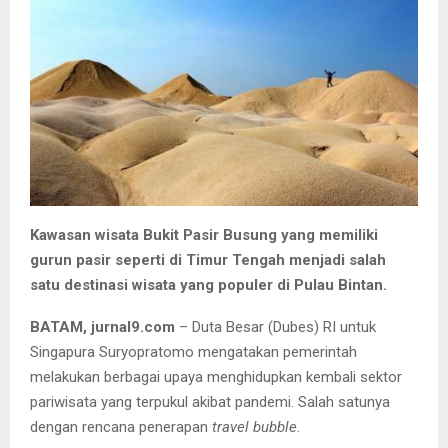
Kawasan wisata Bukit Pasir Busung yang memiliki
gurun pasir seperti di Timur Tengah menjadi salah
satu destinasi wisata yang populer di Pulau Bintan.
BATAM, jurnal9.com
– Duta Besar (Dubes) RI untuk
Singapura Suryopratomo mengatakan pemerintah
melakukan berbagai upaya menghidupkan kembali sektor
pariwisata yang terpukul akibat pandemi. Salah satunya
dengan rencana penerapan
travel bubble
.