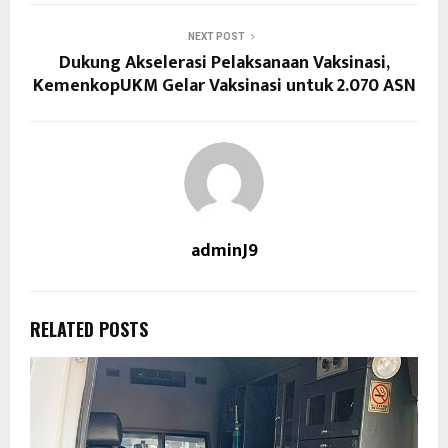
NEXT POST
Dukung Akselerasi Pelaksanaan Vaksinasi,
KemenkopUKM Gelar Vaksinasi untuk 2.070 ASN
adminJ9
RELATED POSTS