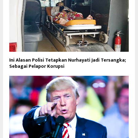
Ini Alasan Polisi Tetapkan Nurhayati Jadi Tersangka;
Sebagai Pelapor Korupsi