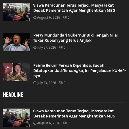
Siswa Keracunan Terus Terjadi, Masyarakat
Desak Pemerintah Agar Menghentikan MBG
August 6, 2026
0
Perry Mundur dari Gubernur BI di Tengah Nilai
Tukar Rupiah yang Terus Anjlok
July 27, 2026
0
Febrie Belum Pernah Diperiksa, Sudah
Ditetapkan Jadi Tersangka, Ini Penjelasan KUHAP-
nya
July 13, 2026
0
HEADLINE
Siswa Keracunan Terus Terjadi, Masyarakat
Desak Pemerintah Agar Menghentikan MBG
August 6, 2026
0