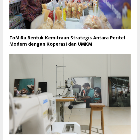
ToMiRa Bentuk Kemitraan Strategis Antara Peritel
Modern dengan Koperasi dan UMKM