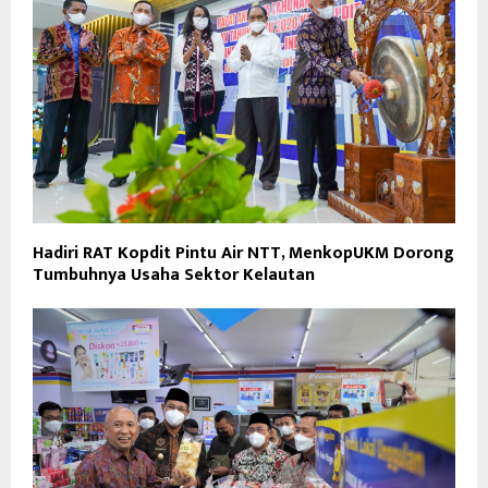
Hadiri RAT Kopdit Pintu Air NTT, MenkopUKM Dorong
Tumbuhnya Usaha Sektor Kelautan