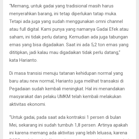
“Memang, untuk gadai yang tradisional masih harus
menyerahkan barang, ini tetap diperlukan tatap muka.
Tetapi ada juga yang sudah menggunakan omni channel
atau full digital. Kami punya yang namanya Gadai Efek atau
saham, ini tidak perlu datang. Kemudian ada juga tabungan
emas yang bisa digadaikan. Saat ini ada 5,2 ton emas yang
dititipkan, jadi kalau mau digadaikan tidak perlu datang,”
kata Harianto.
Di masa transisi menuju tatanan kehidupan normal yang
baru atau new normal, Harianto juga melihat transaksi di
Pegadaian sudah kembali meningkat. Hal ini menandakan
masyarakat dan pelaku UMKM telah kembali melakukan
aktivitas ekonomi.
“Untuk gadai, pada saat ada kontraksi 1 persen di bulan
Mei, sekarang ini sudah tumbuh 1,8 persen. Artinya apakah
ini karena memang ada aktivitas yang lebih leluasa, karena