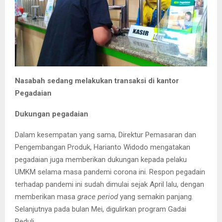
Nasabah sedang melakukan transaksi di kantor
Pegadaian
Dukungan pegadaian
Dalam kesempatan yang sama, Direktur Pemasaran dan
Pengembangan Produk, Harianto Widodo mengatakan
pegadaian juga memberikan dukungan kepada pelaku
UMKM selama masa pandemi corona ini. Respon pegadain
terhadap pandemi ini sudah dimulai sejak April lalu, dengan
memberikan masa
grace period
yang semakin panjang.
Selanjutnya pada bulan Mei, digulirkan program Gadai
Peduli.