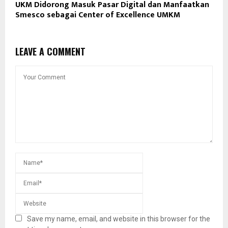
UKM Didorong Masuk Pasar Digital dan Manfaatkan
Smesco sebagai Center of Excellence UMKM
LEAVE A COMMENT
Save my name, email, and website in this browser for the