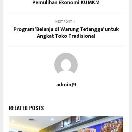
Pemulihan Ekonomi KUMKM
NEXT POST
Program ‘Belanja di Warung Tetangga’ untuk
Angkat Toko Tradisional
adminJ9
RELATED POSTS