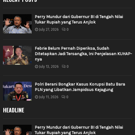
Perry Mundur dari Gubernur BI di Tengah Nilai
Tukar Rupiah yang Terus Anjlok
July 27, 2026
0
Febrie Belum Pernah Diperiksa, Sudah
Ditetapkan Jadi Tersangka, Ini Penjelasan KUHAP-
nya
July 13, 2026
0
Polri Berani Bongkar Kasus Korupsi Batu Bara
PLN yang Libatkan Jampidsus Kejagung
July 11, 2026
0
HEADLINE
Perry Mundur dari Gubernur BI di Tengah Nilai
Tukar Rupiah yang Terus Anjlok