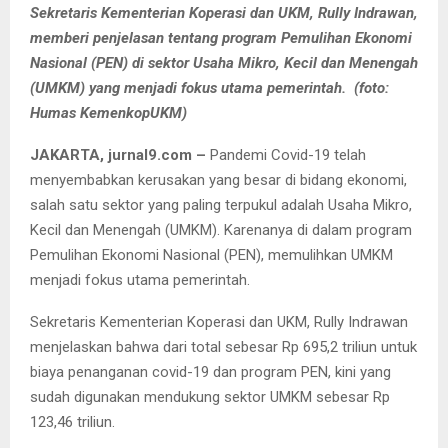
Sekretaris Kementerian Koperasi dan UKM, Rully Indrawan,
memberi penjelasan tentang program Pemulihan Ekonomi
Nasional (PEN) di sektor Usaha Mikro, Kecil dan Menengah
(UMKM) yang menjadi fokus utama pemerintah. (foto:
Humas KemenkopUKM)
JAKARTA, jurnal9.com –
Pandemi Covid-19 telah
menyembabkan kerusakan yang besar di bidang ekonomi,
salah satu sektor yang paling terpukul adalah Usaha Mikro,
Kecil dan Menengah (UMKM). Karenanya di dalam program
Pemulihan Ekonomi Nasional (PEN), memulihkan UMKM
menjadi fokus utama pemerintah.
Sekretaris Kementerian Koperasi dan UKM, Rully Indrawan
menjelaskan bahwa dari total sebesar Rp 695,2 triliun untuk
biaya penanganan covid-19 dan program PEN, kini yang
sudah digunakan mendukung sektor UMKM sebesar Rp
123,46 triliun.