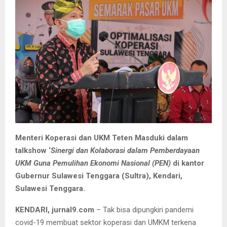
Menteri Koperasi dan UKM Teten Masduki dalam
talkshow ‘
Sinergi dan Kolaborasi dalam Pemberdayaan
UKM Guna Pemulihan Ekonomi Nasional (PEN)
di kantor
Gubernur Sulawesi Tenggara (Sultra), Kendari,
Sulawesi Tenggara.
KENDARI, jurnal9.com
– Tak bisa dipungkiri pandemi
covid-19 membuat sektor koperasi dan UMKM terkena