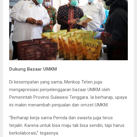
Dukung Bazaar UMKM
Di kesempatan yang sama, Menkop Teten juga
mengapresiasi penyelenggaran bazaar UMKM oleh
Pemerintah Provinsi Sulawesi Tenggara. Ia berharap, upaya
ini makin menambah penjualan dan omzet UMKM.
“Berharap kerja sama Pemda dan swasta juga terus
terjalin. Karena untuk bisa maju tak bisa sendiri, tapi harus
berkolaborasi,” tegasnya.