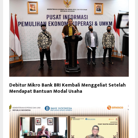
Debitur Mikro Bank BRI Kembali Menggeliat Setelah
Mendapat Bantuan Modal Usaha