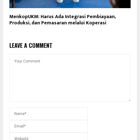
MenkopUKM: Harus Ada Integrasi Pembiayaan,
Produksi, dan Pemasaran melalui Koperasi
LEAVE A COMMENT