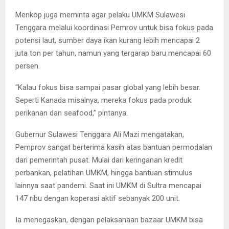
Menkop juga meminta agar pelaku UMKM Sulawesi
Tenggara melalui koordinasi Pemrov untuk bisa fokus pada
potensi laut, sumber daya ikan kurang lebih mencapai 2
juta ton per tahun, namun yang tergarap baru mencapai 60
persen.
“Kalau fokus bisa sampai pasar global yang lebih besar.
Seperti Kanada misalnya, mereka fokus pada produk
perikanan dan seafood,” pintanya.
Gubernur Sulawesi Tenggara Ali Mazi mengatakan,
Pemprov sangat berterima kasih atas bantuan permodalan
dari pemerintah pusat. Mulai dari keringanan kredit
perbankan, pelatihan UMKM, hingga bantuan stimulus
lainnya saat pandemi. Saat ini UMKM di Sultra mencapai
147 ribu dengan koperasi aktif sebanyak 200 unit.
Ia menegaskan, dengan pelaksanaan bazaar UMKM bisa