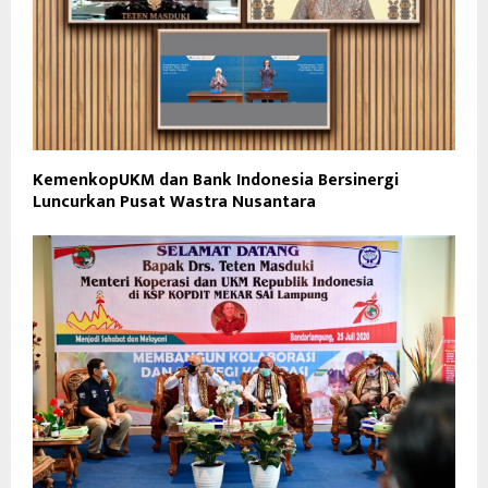
KemenkopUKM dan Bank Indonesia Bersinergi
Luncurkan Pusat Wastra Nusantara