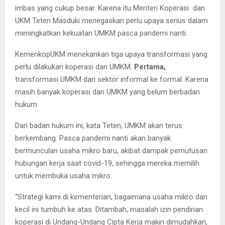
imbas yang cukup besar. Karena itu Menteri Koperasi dan
UKM Teten Masduki menegaskan perlu upaya serius dalam
meningkatkan kekuatan UMKM pasca pandemi nanti.
KemenkopUKM menekankan tiga upaya transformasi yang
perlu dilakukan koperasi dan UMKM.
Pertama,
transformasi UMKM dari sektor informal ke formal. Karena
masih banyak koperasi dan UMKM yang belum berbadan
hukum.
Dari badan hukum ini, kata Teten, UMKM akan terus
berkembang. Pasca pandemi nanti akan banyak
bermunculan usaha mikro baru, akibat dampak pemutusan
hubungan kerja saat covid-19, sehingga mereka memilih
untuk membuka usaha mikro.
“Strategi kami di kementerian, bagaimana usaha mikro dan
kecil ini tumbuh ke atas. Ditambah, masalah izin pendirian
koperasi di Undang-Undang Cipta Kerja makin dimudahkan,