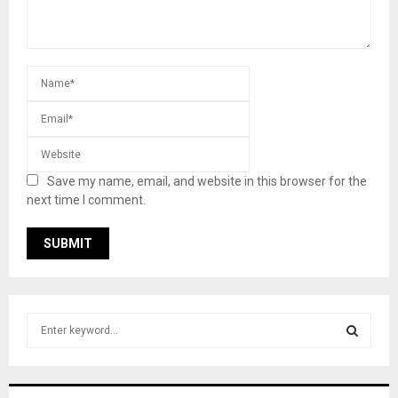
Save my name, email, and website in this browser for the
next time I comment.
S
e
a
S
r
c