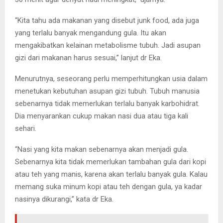
“Kita tahu ada makanan yang disebut junk food, ada juga
yang terlalu banyak mengandung gula. Itu akan
mengakibatkan kelainan metabolisme tubuh. Jadi asupan
gizi dari makanan harus sesuai,” lanjut dr Eka.
Menurutnya, seseorang perlu memperhitungkan usia dalam
menetukan kebutuhan asupan gizi tubuh. Tubuh manusia
sebenarnya tidak memerlukan terlalu banyak karbohidrat.
Dia menyarankan cukup makan nasi dua atau tiga kali
sehari.
“Nasi yang kita makan sebenarnya akan menjadi gula.
Sebenarnya kita tidak memerlukan tambahan gula dari kopi
atau teh yang manis, karena akan terlalu banyak gula. Kalau
memang suka minum kopi atau teh dengan gula, ya kadar
nasinya dikurangi,” kata dr Eka.