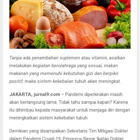
Tanpa ada penambahan suplemen atau vitamin, asalkan
melakukan kegiatan berolahraga yang sesuai, makan
makanan yang memenuhi kebutuhan gizi dan berpikir
positif; maka sistem kekebalan tubuh akan meningkat.
JAKARTA, jurnal9.com
– Pandemi diperkirakan masih
akan berlangsung lama. Tidak tahu sampai kapan? Karena
itu dihimbau kepada masyarakat untuk menjaga diri dengan
meningkatkan sistem kekebalan tubuh.
Demikian yang disampaikan Sekretaris Tim Mitigasi Dokter
dalam Pandemi Covid-19, Pengurus Besar Ikatan Dokter