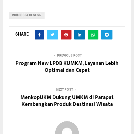
INDONESIA RESESI?
SHARE
PREVIOUS POST
Program New LPDB KUMKM, Layanan Lebih
Optimal dan Cepat
NEXT POST
MenkopUKM Dukung UMKM di Parapat
Kembangkan Produk Destinasi Wisata