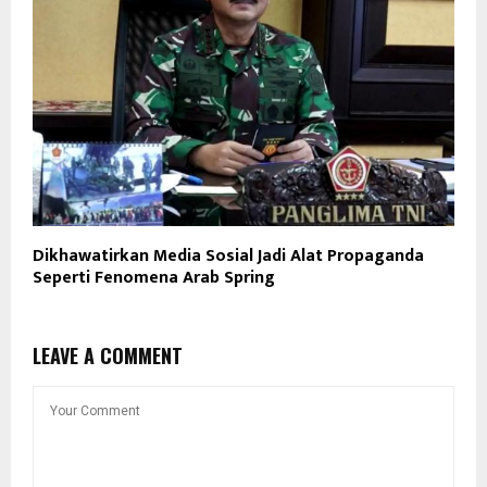
Dikhawatirkan Media Sosial Jadi Alat Propaganda
Seperti Fenomena Arab Spring
LEAVE A COMMENT