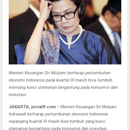
Menteri Keuangan Sri Mulyani berharap pertumbuhan
ekonomi Indonesia pada kuartal III masih bisa tumbuh,
memang kunci utamanya bergantung pada konsumsi dan
investasi.
JAKARTA, jurnal9.com
– Menteri Keuangan Sri Mulyani
Indrawati berharap pertumbuhan ekonomi Indonesia
sepanjang kuartal III masih bisa tumbuh yang kunci
utamanya bergantung pada konsumsi dan investasi.