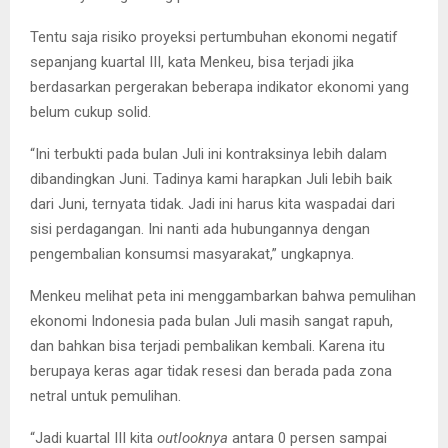
Tentu saja risiko proyeksi pertumbuhan ekonomi negatif
sepanjang kuartal III, kata Menkeu, bisa terjadi jika
berdasarkan pergerakan beberapa indikator ekonomi yang
belum cukup solid.
“Ini terbukti pada bulan Juli ini kontraksinya lebih dalam
dibandingkan Juni. Tadinya kami harapkan Juli lebih baik
dari Juni, ternyata tidak. Jadi ini harus kita waspadai dari
sisi perdagangan. Ini nanti ada hubungannya dengan
pengembalian konsumsi masyarakat,” ungkapnya.
Menkeu melihat peta ini menggambarkan bahwa pemulihan
ekonomi Indonesia pada bulan Juli masih sangat rapuh,
dan bahkan bisa terjadi pembalikan kembali. Karena itu
berupaya keras agar tidak resesi dan berada pada zona
netral untuk pemulihan.
“Jadi kuartal III kita
outlooknya
antara 0 persen sampai