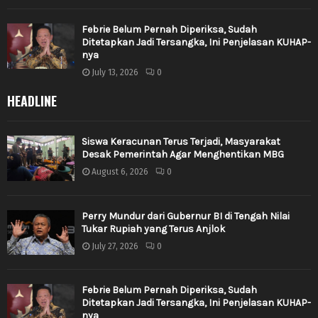
Febrie Belum Pernah Diperiksa, Sudah
Ditetapkan Jadi Tersangka, Ini Penjelasan KUHAP-
nya
July 13, 2026
0
HEADLINE
Siswa Keracunan Terus Terjadi, Masyarakat
Desak Pemerintah Agar Menghentikan MBG
August 6, 2026
0
Perry Mundur dari Gubernur BI di Tengah Nilai
Tukar Rupiah yang Terus Anjlok
July 27, 2026
0
Febrie Belum Pernah Diperiksa, Sudah
Ditetapkan Jadi Tersangka, Ini Penjelasan KUHAP-
nya