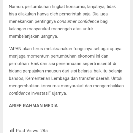
Namun, pertumbuhan tingkat konsumsi, lanjutnya, tidak
bisa dilakukan hanya oleh pemerintah saja. Dia juga
menekankan pentingnya
consumer confidence
bagi
kalangan masyarakat menengah atas untuk
membelanjakan uangnya.
“APBN akan terus melaksanakan fungsinya sebagai upaya
menjaga momentum pertumbuhan ekonomi ini dan
pemulihan. Baik dari sisi penerimaaan seperti insentif di
bidang perpajakan maupun dari sisi belanja, baik itu belanja
bansos, Kementerian Lembaga dan transfer daerah. Untuk
mengembalikan konsumsi masyarakat dan mengembalikan
confidence
investasi,” ujarnya.
ARIEF RAHMAN MEDIA
Post Views:
285