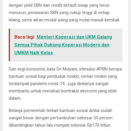
dengan yield SBN dan credit default swap yang terus
menurun, penawaran SBN yang cukup tinggi di setiap
lelang, serta aliran modal asing yang mulai masuk kembali
Baca lagi
Menteri Koperasi dan UKM Galang
Semua Pihak Dukung Koperasi Modern dan
UMKM Naik Kelas
Dari segi konsumsi, kata Sri Mulyani, stimulus APBN berupa
bantuan sosial bagi penduduk miskin, rentan miskin yang
terdampak pandemi covid-19, juga dinilainya sangat
membantu untuk menahan kontraksi ekonomi yang lebih
dalam.
Belanja pemerintah terkait bantuan sosial dinilai sudah
sangat besar dengan pertumbuhan sebesar 55 persen
dibandingkan tahun lalu menjadi sebesar Rp170 triliun.