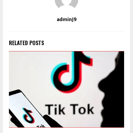
adminJ9
RELATED POSTS