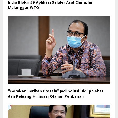
India Blokir 59 Aplikasi Seluler Asal China, Ini
Melanggar WTO
“Gerakan Berikan Protein” Jadi Solusi Hidup Sehat
dan Peluang Hilirisasi Olahan Perikanan