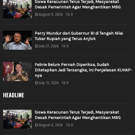
Siswa Keracunan Terus Terjadi, Masyarakat
Desak Pemerintah Agar Menghentikan MBG
August 6, 2026
0
Perry Mundur dari Gubernur BI di Tengah Nilai
Tukar Rupiah yang Terus Anjlok
July 27, 2026
0
Febrie Belum Pernah Diperiksa, Sudah
Ditetapkan Jadi Tersangka, Ini Penjelasan KUHAP-
nya
July 13, 2026
0
HEADLINE
Siswa Keracunan Terus Terjadi, Masyarakat
Desak Pemerintah Agar Menghentikan MBG
August 6, 2026
0