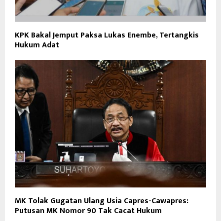
KPK Bakal Jemput Paksa Lukas Enembe, Tertangkis
Hukum Adat
MK Tolak Gugatan Ulang Usia Capres-Cawapres:
Putusan MK Nomor 90 Tak Cacat Hukum