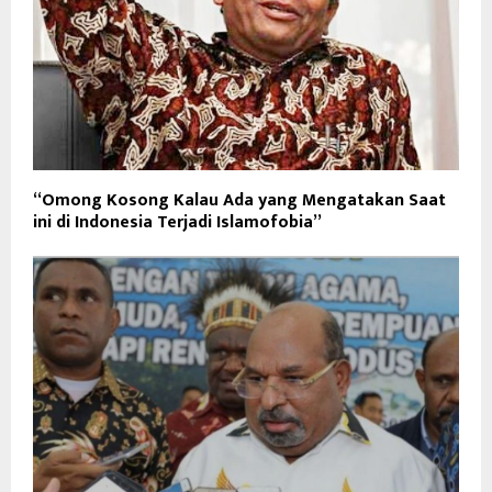
“Omong Kosong Kalau Ada yang Mengatakan Saat
ini di Indonesia Terjadi Islamofobia”