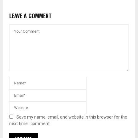
LEAVE A COMMENT
Save my name, email, and website in this browser for the
next time I comment.