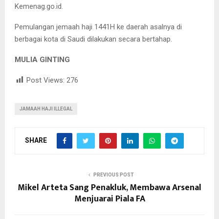
Kemenag.go.id.
Pemulangan jemaah haji 1441H ke daerah asalnya di
berbagai kota di Saudi dilakukan secara bertahap.
MULIA GINTING
Post Views:
276
JAMAAH HAJI ILLEGAL
SHARE
PREVIOUS POST
Mikel Arteta Sang Penakluk, Membawa Arsenal
Menjuarai Piala FA