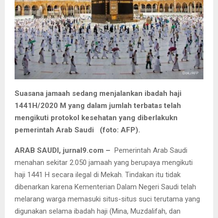
Suasana jamaah sedang menjalankan ibadah haji
1441H/2020 M yang dalam jumlah terbatas telah
mengikuti protokol kesehatan yang diberlakukn
pemerintah Arab Saudi (foto: AFP).
ARAB SAUDI, jurnal9.com –
Pemerintah Arab Saudi
menahan sekitar 2.050 jamaah yang berupaya mengikuti
haji 1441 H secara ilegal di Mekah. Tindakan itu tidak
dibenarkan karena Kementerian Dalam Negeri Saudi telah
melarang warga memasuki situs-situs suci terutama yang
digunakan selama ibadah haji (Mina, Muzdalifah, dan