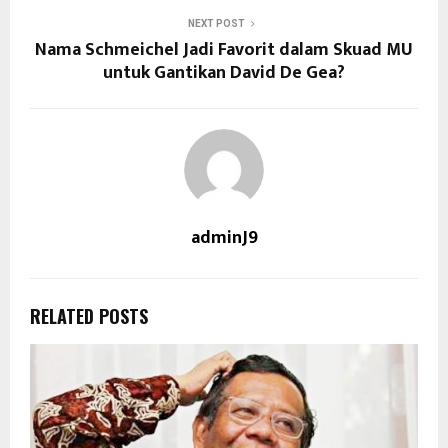
NEXT POST
Nama Schmeichel Jadi Favorit dalam Skuad MU
untuk Gantikan David De Gea?
adminJ9
RELATED POSTS