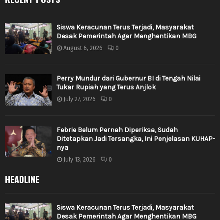
Siswa Keracunan Terus Terjadi, Masyarakat
Desak Pemerintah Agar Menghentikan MBG
August 6, 2026
0
Perry Mundur dari Gubernur BI di Tengah Nilai
Tukar Rupiah yang Terus Anjlok
July 27, 2026
0
Febrie Belum Pernah Diperiksa, Sudah
Ditetapkan Jadi Tersangka, Ini Penjelasan KUHAP-
nya
July 13, 2026
0
HEADLINE
Siswa Keracunan Terus Terjadi, Masyarakat
Desak Pemerintah Agar Menghentikan MBG