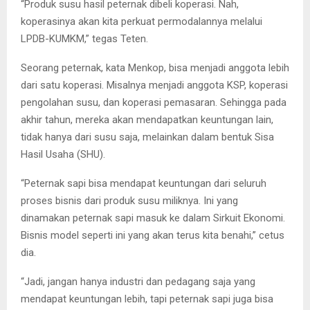
“Produk susu hasil peternak dibeli koperasi. Nah,
koperasinya akan kita perkuat permodalannya melalui
LPDB-KUMKM,” tegas Teten.
Seorang peternak, kata Menkop, bisa menjadi anggota lebih
dari satu koperasi. Misalnya menjadi anggota KSP, koperasi
pengolahan susu, dan koperasi pemasaran. Sehingga pada
akhir tahun, mereka akan mendapatkan keuntungan lain,
tidak hanya dari susu saja, melainkan dalam bentuk Sisa
Hasil Usaha (SHU).
“Peternak sapi bisa mendapat keuntungan dari seluruh
proses bisnis dari produk susu miliknya. Ini yang
dinamakan peternak sapi masuk ke dalam Sirkuit Ekonomi.
Bisnis model seperti ini yang akan terus kita benahi,” cetus
dia.
“Jadi, jangan hanya industri dan pedagang saja yang
mendapat keuntungan lebih, tapi peternak sapi juga bisa