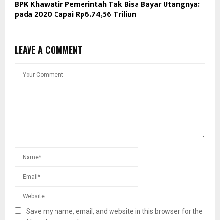
BPK Khawatir Pemerintah Tak Bisa Bayar Utangnya:
pada 2020 Capai Rp6.74,56 Triliun
LEAVE A COMMENT
Save my name, email, and website in this browser for the