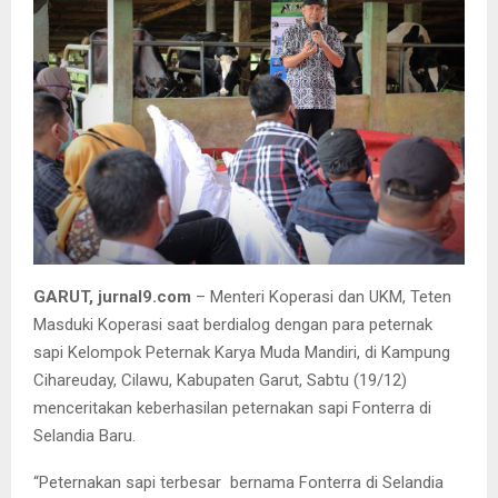
GARUT, jurnal9.com
– Menteri Koperasi dan UKM, Teten
Masduki Koperasi saat berdialog dengan para peternak
sapi Kelompok Peternak Karya Muda Mandiri, di Kampung
Cihareuday, Cilawu, Kabupaten Garut, Sabtu (19/12)
menceritakan keberhasilan peternakan sapi Fonterra di
Selandia Baru.
“Peternakan sapi terbesar bernama Fonterra di Selandia