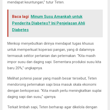
mendapat keuntungan,” tutur Teten.
Baca lagi
Minum Susu Amankah untuk
Penderita Diabetes? Ini Penjelasan Ahli
Diabetes
Menkop menyebutkan dirinya mendapat tugas khusus
untuk memperkuat koperasi pangan, yang di dalamnya
termasuk sektor pertanian dan peternakan. “Kita masih
impor susu dan daging sapi. Sementara produksi susu kita
baru 20%,” ungkapnya.
Melihat potensi pasar yang masih besar tersebut, Teten
mendorong peternakan sapi bisa masuk skala ekonomi
dengan berkoperasi. “Kita masih perlu meningkatkan suplai
daging sapi dan susu,” ujarnya.
Terkait limbah sapi, Teten berharap agar dikelola dengan