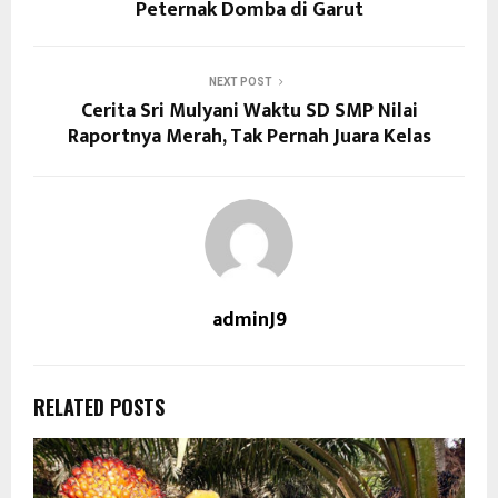
Peternak Domba di Garut
NEXT POST
Cerita Sri Mulyani Waktu SD SMP Nilai
Raportnya Merah, Tak Pernah Juara Kelas
adminJ9
RELATED POSTS