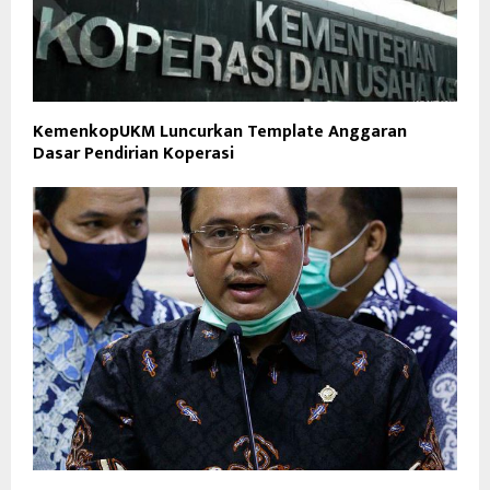
KemenkopUKM Luncurkan Template Anggaran
Dasar Pendirian Koperasi