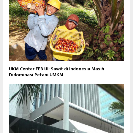
UKM Center FEB UI: Sawit di Indonesia Masih
Didominasi Petani UMKM