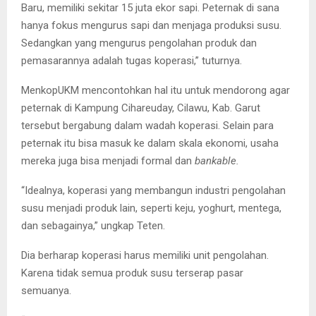
Baru, memiliki sekitar 15 juta ekor sapi. Peternak di sana
hanya fokus mengurus sapi dan menjaga produksi susu.
Sedangkan yang mengurus pengolahan produk dan
pemasarannya adalah tugas koperasi,” tuturnya.
MenkopUKM mencontohkan hal itu untuk mendorong agar
peternak di Kampung Cihareuday, Cilawu, Kab. Garut
tersebut bergabung dalam wadah koperasi. Selain para
peternak itu bisa masuk ke dalam skala ekonomi, usaha
mereka juga bisa menjadi formal dan
bankable.
“Idealnya, koperasi yang membangun industri pengolahan
susu menjadi produk lain, seperti keju, yoghurt, mentega,
dan sebagainya,” ungkap Teten.
Dia berharap koperasi harus memiliki unit pengolahan.
Karena tidak semua produk susu terserap pasar
semuanya.