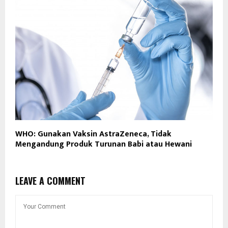
WHO: Gunakan Vaksin AstraZeneca, Tidak
Mengandung Produk Turunan Babi atau Hewani
LEAVE A COMMENT