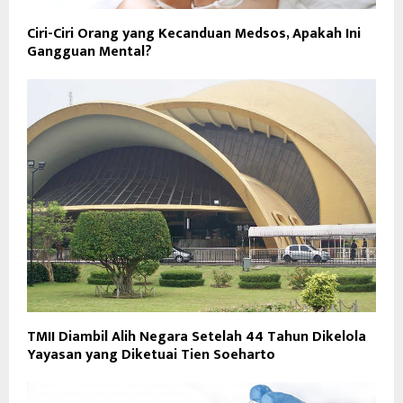
Ciri-Ciri Orang yang Kecanduan Medsos, Apakah Ini
Gangguan Mental?
TMII Diambil Alih Negara Setelah 44 Tahun Dikelola
Yayasan yang Diketuai Tien Soeharto