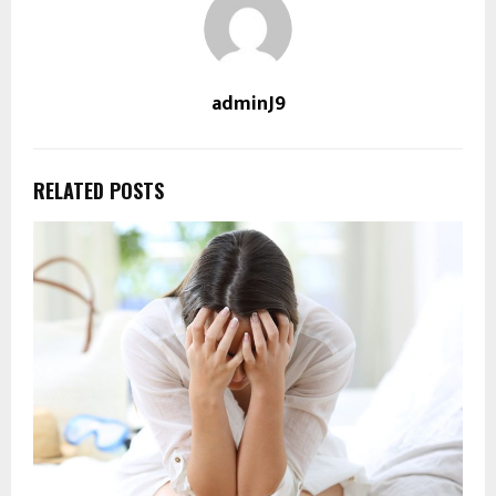
adminJ9
RELATED POSTS