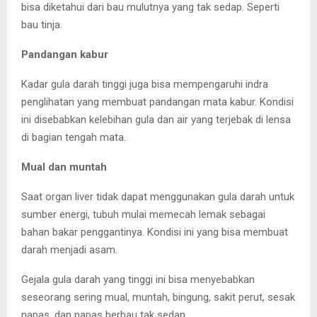
bisa diketahui dari bau mulutnya yang tak sedap. Seperti
bau tinja.
Pandangan kabur
Kadar gula darah tinggi juga bisa mempengaruhi indra
penglihatan yang membuat pandangan mata kabur. Kondisi
ini disebabkan kelebihan gula dan air yang terjebak di lensa
di bagian tengah mata.
Mual dan muntah
Saat organ liver tidak dapat menggunakan gula darah untuk
sumber energi, tubuh mulai memecah lemak sebagai
bahan bakar penggantinya. Kondisi ini yang bisa membuat
darah menjadi asam.
Gejala gula darah yang tinggi ini bisa menyebabkan
seseorang sering mual, muntah, bingung, sakit perut, sesak
napas, dan napas berbau tak sedap.