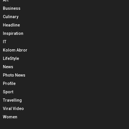
Art
Business
Culinary
Headline
Inspiration
IT
Kolom Abror
LifeStyle
News
Photo News
Profile
Sport
Travelling
Viral Video
Women