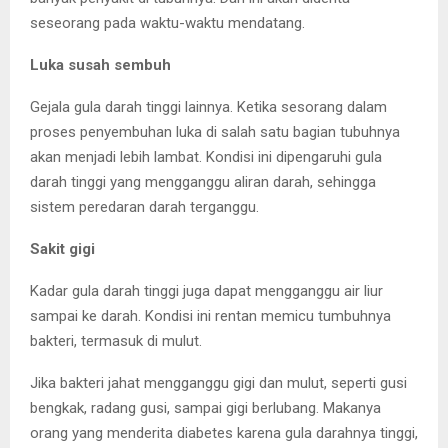
seseorang pada waktu-waktu mendatang.
Luka susah sembuh
Gejala gula darah tinggi lainnya. Ketika sesorang dalam
proses penyembuhan luka di salah satu bagian tubuhnya
akan menjadi lebih lambat. Kondisi ini dipengaruhi gula
darah tinggi yang mengganggu aliran darah, sehingga
sistem peredaran darah terganggu.
Sakit gigi
Kadar gula darah tinggi juga dapat mengganggu air liur
sampai ke darah. Kondisi ini rentan memicu tumbuhnya
bakteri, termasuk di mulut.
Jika bakteri jahat mengganggu gigi dan mulut, seperti gusi
bengkak, radang gusi, sampai gigi berlubang. Makanya
orang yang menderita diabetes karena gula darahnya tinggi,