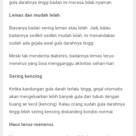
gula darahnya tinggi badan ini merasa tidak nyaman.
Lemas dan mudah lelah
.
Biasanya badan sering lemas atau lelah Jadi, kalau
badannya sedikit-sedikit mudah lelah, ini menandakan
sudah ada gejala awal gula darahnya tinggi.
Meski tak menderita diabetes, badannya lemas terus-
menerus yang bisa mengganggu aktivitas sehari-hari.
Sering kencing
Ketika kandungan gula darah terlalu tinggi, ginjal otomatis
akan mengeluarkan lebih banyak gula dari tubuh dengan
buang air kecil (kencing). Kalau orang sudah gula darahnya
tinggi lebih sering kencing disbanding kondisi normal.
Haus terus-menerus