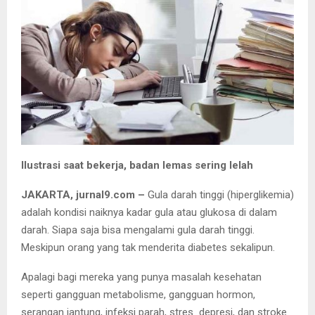
Ilustrasi saat bekerja, badan lemas sering lelah
JAKARTA, jurnal9.com –
Gula darah tinggi (hiperglikemia)
adalah kondisi naiknya kadar gula atau glukosa di dalam
darah. Siapa saja bisa mengalami gula darah tinggi.
Meskipun orang yang tak menderita diabetes sekalipun.
Apalagi bagi mereka yang punya masalah kesehatan
seperti gangguan metabolisme, gangguan hormon,
serangan jantung, infeksi parah, stres depresi, dan stroke.