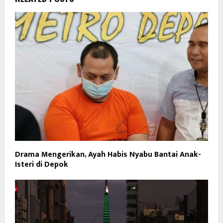
Drama Mengerikan, Ayah Habis Nyabu Bantai Anak-
Isteri di Depok