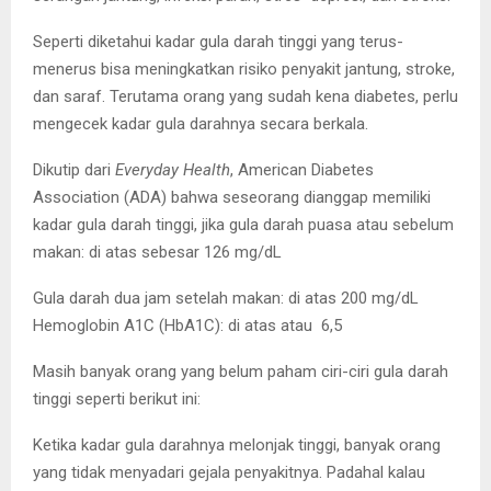
Seperti diketahui kadar gula darah tinggi yang terus-
menerus bisa meningkatkan risiko penyakit jantung, stroke,
dan saraf. Terutama orang yang sudah kena diabetes, perlu
mengecek kadar gula darahnya secara berkala.
Dikutip dari
Everyday Health
, American Diabetes
Association (ADA) bahwa seseorang dianggap memiliki
kadar gula darah tinggi, jika gula darah puasa atau sebelum
makan: di atas sebesar 126 mg/dL
Gula darah dua jam setelah makan: di atas 200 mg/dL
Hemoglobin A1C (HbA1C): di atas atau 6,5
Masih banyak orang yang belum paham ciri-ciri gula darah
tinggi seperti berikut ini:
Ketika kadar gula darahnya melonjak tinggi, banyak orang
yang tidak menyadari gejala penyakitnya. Padahal kalau