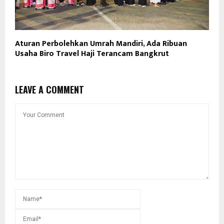
Aturan Perbolehkan Umrah Mandiri, Ada Ribuan
Usaha Biro Travel Haji Terancam Bangkrut
LEAVE A COMMENT