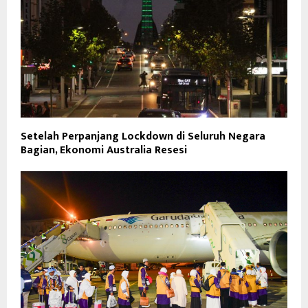
Setelah Perpanjang Lockdown di Seluruh Negara
Bagian, Ekonomi Australia Resesi