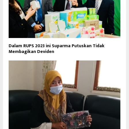
Dalam RUPS 2023 ini Suparma Putuskan Tidak
Membagikan Deviden