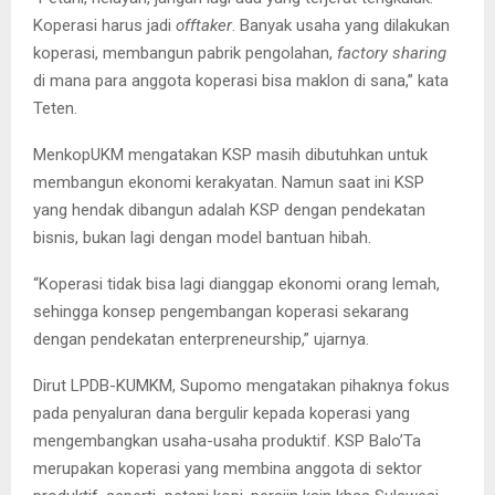
Koperasi harus jadi
offtaker
. Banyak usaha yang dilakukan
koperasi, membangun pabrik pengolahan,
factory sharing
di mana para anggota koperasi bisa maklon di sana,” kata
Teten.
MenkopUKM mengatakan KSP masih dibutuhkan untuk
membangun ekonomi kerakyatan. Namun saat ini KSP
yang hendak dibangun adalah KSP dengan pendekatan
bisnis, bukan lagi dengan model bantuan hibah.
“Koperasi tidak bisa lagi dianggap ekonomi orang lemah,
sehingga konsep pengembangan koperasi sekarang
dengan pendekatan enterpreneurship,” ujarnya.
Dirut LPDB-KUMKM, Supomo mengatakan pihaknya fokus
pada penyaluran dana bergulir kepada koperasi yang
mengembangkan usaha-usaha produktif. KSP Balo’Ta
merupakan koperasi yang membina anggota di sektor