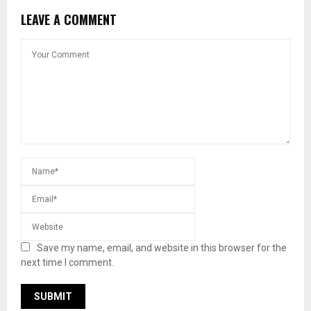
LEAVE A COMMENT
Save my name, email, and website in this browser for the
next time I comment.