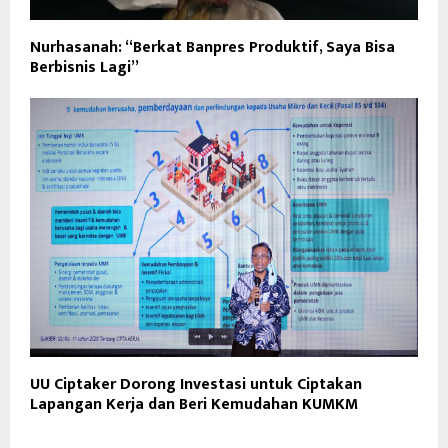
Nurhasanah: “Berkat Banpres Produktif, Saya Bisa
Berbisnis Lagi”
UU Ciptaker Dorong Investasi untuk Ciptakan
Lapangan Kerja dan Beri Kemudahan KUMKM