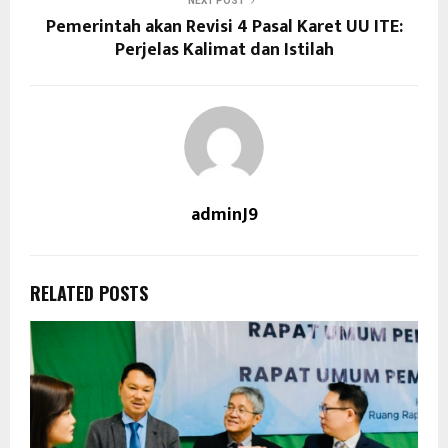
NEXT POST
Pemerintah akan Revisi 4 Pasal Karet UU ITE:
Perjelas Kalimat dan Istilah
adminJ9
RELATED POSTS