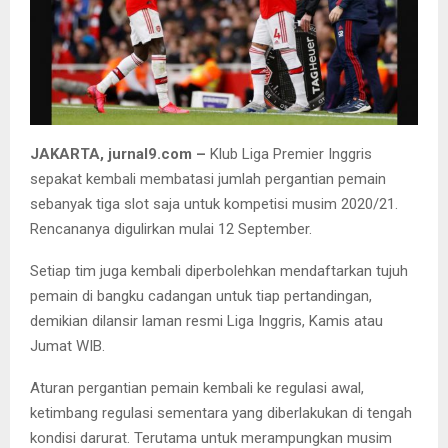
JAKARTA, jurnal9.com –
Klub Liga Premier Inggris
sepakat kembali membatasi jumlah pergantian pemain
sebanyak tiga slot saja untuk kompetisi musim 2020/21.
Rencananya digulirkan mulai 12 September.
Setiap tim juga kembali diperbolehkan mendaftarkan tujuh
pemain di bangku cadangan untuk tiap pertandingan,
demikian dilansir laman resmi Liga Inggris, Kamis atau
Jumat WIB.
Aturan pergantian pemain kembali ke regulasi awal,
ketimbang regulasi sementara yang diberlakukan di tengah
kondisi darurat. Terutama untuk merampungkan musim