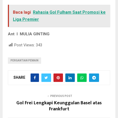
Baca lagi
Rahasia Gol Fulham Saat Promosi ke
Liga Premier
Ant I MULIA GINTING
Post Views:
343
PERGANTIAN PEMAIN
SHARE
PREVIOUS POST
Gol Frei Lengkapi Keunggulan Basel atas
Frankfurt