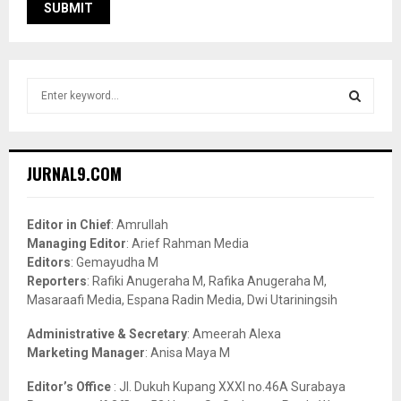
S
e
a
S
r
c
E
JURNAL9.COM
h
f
A
o
Editor in Chief
: Amrullah
r
R
Managing Editor
: Arief Rahman Media
:
Editors
: Gemayudha M
C
Reporters
: Rafiki Anugeraha M, Rafika Anugeraha M,
Masaraafi Media, Espana Radin Media, Dwi Utariningsih
H
Administrative & Secretary
: Ameerah Alexa
Marketing Manager
: Anisa Maya M
Editor’s Office
: Jl. Dukuh Kupang XXXI no.46A Surabaya