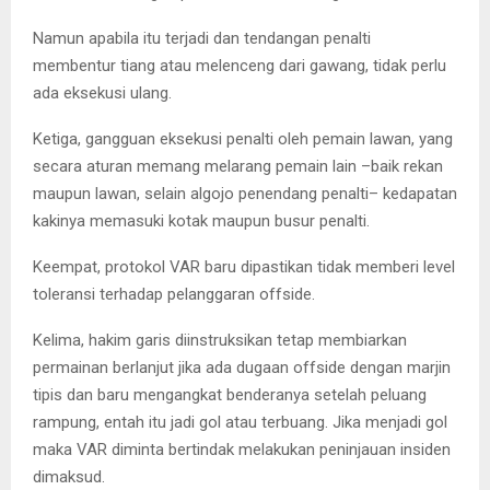
Namun apabila itu terjadi dan tendangan penalti
membentur tiang atau melenceng dari gawang, tidak perlu
ada eksekusi ulang.
Ketiga, gangguan eksekusi penalti oleh pemain lawan, yang
secara aturan memang melarang pemain lain –baik rekan
maupun lawan, selain algojo penendang penalti– kedapatan
kakinya memasuki kotak maupun busur penalti.
Keempat, protokol VAR baru dipastikan tidak memberi level
toleransi terhadap pelanggaran offside.
Kelima, hakim garis diinstruksikan tetap membiarkan
permainan berlanjut jika ada dugaan offside dengan marjin
tipis dan baru mengangkat benderanya setelah peluang
rampung, entah itu jadi gol atau terbuang. Jika menjadi gol
maka VAR diminta bertindak melakukan peninjauan insiden
dimaksud.