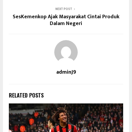
NEXT POST
SesKemenkop Ajak Masyarakat Cintai Produk
Dalam Negeri
adminJ9
RELATED POSTS