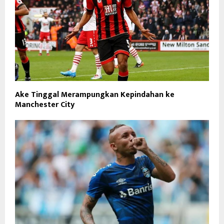
Ake Tinggal Merampungkan Kepindahan ke
Manchester City