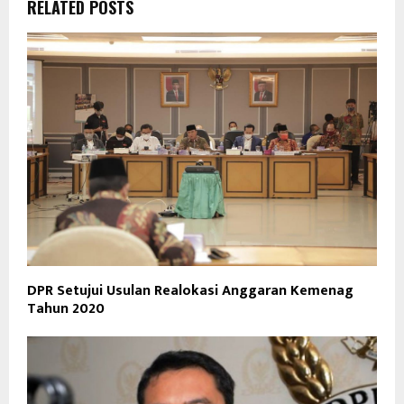
RELATED POSTS
DPR Setujui Usulan Realokasi Anggaran Kemenag
Tahun 2020