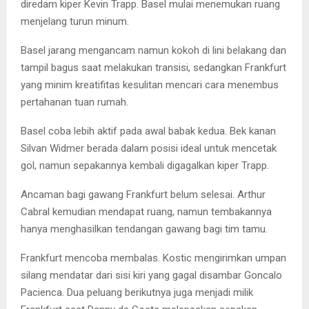
diredam kiper Kevin Trapp. Basel mulai menemukan ruang
menjelang turun minum.
Basel jarang mengancam namun kokoh di lini belakang dan
tampil bagus saat melakukan transisi, sedangkan Frankfurt
yang minim kreatifitas kesulitan mencari cara menembus
pertahanan tuan rumah.
Basel coba lebih aktif pada awal babak kedua. Bek kanan
Silvan Widmer berada dalam posisi ideal untuk mencetak
gol, namun sepakannya kembali digagalkan kiper Trapp.
Ancaman bagi gawang Frankfurt belum selesai. Arthur
Cabral kemudian mendapat ruang, namun tembakannya
hanya menghasilkan tendangan gawang bagi tim tamu.
Frankfurt mencoba membalas. Kostic mengirimkan umpan
silang mendatar dari sisi kiri yang gagal disambar Goncalo
Pacienca. Dua peluang berikutnya juga menjadi milik