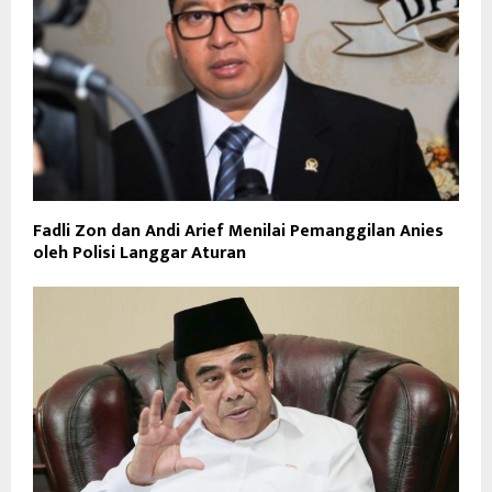
Fadli Zon dan Andi Arief Menilai Pemanggilan Anies
oleh Polisi Langgar Aturan