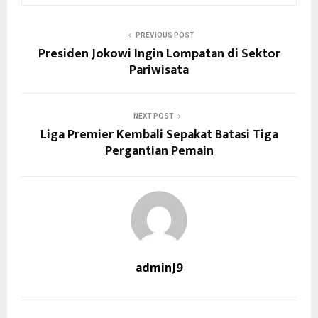
PREVIOUS POST
Presiden Jokowi Ingin Lompatan di Sektor
Pariwisata
NEXT POST
Liga Premier Kembali Sepakat Batasi Tiga
Pergantian Pemain
adminJ9