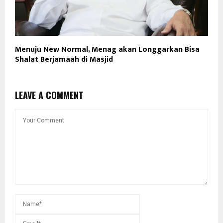
Menuju New Normal, Menag akan Longgarkan Bisa
Shalat Berjamaah di Masjid
LEAVE A COMMENT