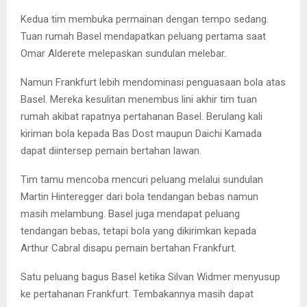
Kedua tim membuka permainan dengan tempo sedang.
Tuan rumah Basel mendapatkan peluang pertama saat
Omar Alderete melepaskan sundulan melebar.
Namun Frankfurt lebih mendominasi penguasaan bola atas
Basel. Mereka kesulitan menembus lini akhir tim tuan
rumah akibat rapatnya pertahanan Basel. Berulang kali
kiriman bola kepada Bas Dost maupun Daichi Kamada
dapat diintersep pemain bertahan lawan.
Tim tamu mencoba mencuri peluang melalui sundulan
Martin Hinteregger dari bola tendangan bebas namun
masih melambung. Basel juga mendapat peluang
tendangan bebas, tetapi bola yang dikirimkan kepada
Arthur Cabral disapu pemain bertahan Frankfurt.
Satu peluang bagus Basel ketika Silvan Widmer menyusup
ke pertahanan Frankfurt. Tembakannya masih dapat