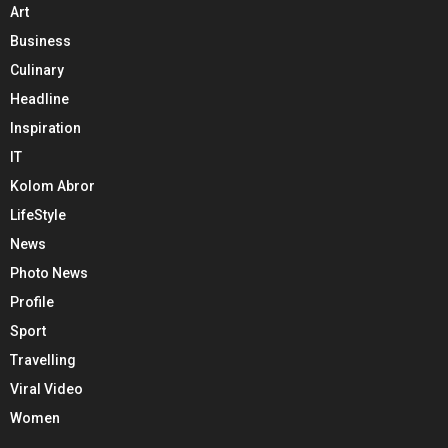
Art
Business
Culinary
Headline
Inspiration
IT
Kolom Abror
LifeStyle
News
Photo News
Profile
Sport
Travelling
Viral Video
Women