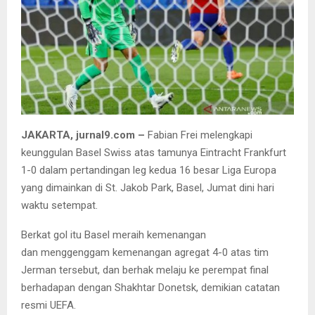
JAKARTA, jurnal9.com –
Fabian Frei melengkapi
keunggulan Basel Swiss atas tamunya Eintracht Frankfurt
1-0 dalam pertandingan leg kedua 16 besar Liga Europa
yang dimainkan di St. Jakob Park, Basel, Jumat dini hari
waktu setempat.
Berkat gol itu Basel meraih kemenangan
dan menggenggam kemenangan agregat 4-0 atas tim
Jerman tersebut, dan berhak melaju ke perempat final
berhadapan dengan Shakhtar Donetsk, demikian catatan
resmi UEFA.