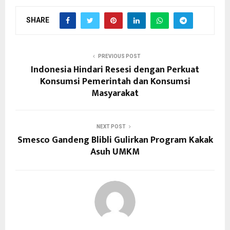
SHARE
PREVIOUS POST
Indonesia Hindari Resesi dengan Perkuat
Konsumsi Pemerintah dan Konsumsi
Masyarakat
NEXT POST
Smesco Gandeng Blibli Gulirkan Program Kakak
Asuh UMKM