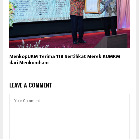
MenkopUKM Terima 118 Sertifikat Merek KUMKM
dari Menkumham
LEAVE A COMMENT