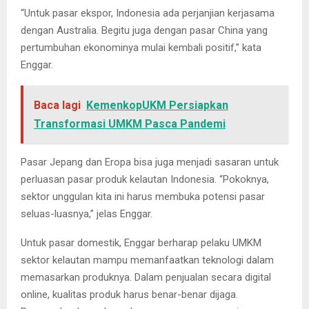
“Untuk pasar ekspor, Indonesia ada perjanjian kerjasama
dengan Australia. Begitu juga dengan pasar China yang
pertumbuhan ekonominya mulai kembali positif,” kata
Enggar.
Baca lagi
KemenkopUKM Persiapkan
Transformasi UMKM Pasca Pandemi
Pasar Jepang dan Eropa bisa juga menjadi sasaran untuk
perluasan pasar produk kelautan Indonesia. “Pokoknya,
sektor unggulan kita ini harus membuka potensi pasar
seluas-luasnya,” jelas Enggar.
Untuk pasar domestik, Enggar berharap pelaku UMKM
sektor kelautan mampu memanfaatkan teknologi dalam
memasarkan produknya. Dalam penjualan secara digital
online, kualitas produk harus benar-benar dijaga.