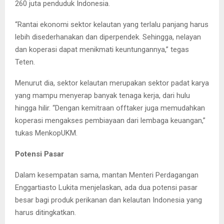
260 juta penduduk Indonesia.
“Rantai ekonomi sektor kelautan yang terlalu panjang harus
lebih disederhanakan dan diperpendek. Sehingga, nelayan
dan koperasi dapat menikmati keuntungannya,” tegas
Teten.
Menurut dia, sektor kelautan merupakan sektor padat karya
yang mampu menyerap banyak tenaga kerja, dari hulu
hingga hilir. “Dengan kemitraan offtaker juga memudahkan
koperasi mengakses pembiayaan dari lembaga keuangan,”
tukas MenkopUKM.
Potensi Pasar
Dalam kesempatan sama, mantan Menteri Perdagangan
Enggartiasto Lukita menjelaskan, ada dua potensi pasar
besar bagi produk perikanan dan kelautan Indonesia yang
harus ditingkatkan.