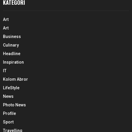
KATEGORI
Art
Art
Business
Culinary
Headline
Inspiration
IT
Kolom Abror
LifeStyle
News
Photo News
Profile
Sport
Travelling