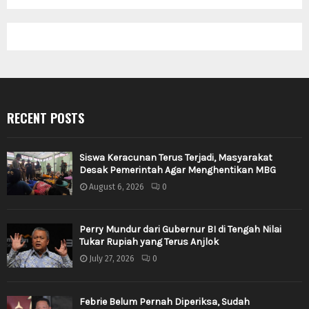
RECENT POSTS
Siswa Keracunan Terus Terjadi, Masyarakat
Desak Pemerintah Agar Menghentikan MBG
August 6, 2026
0
Perry Mundur dari Gubernur BI di Tengah Nilai
Tukar Rupiah yang Terus Anjlok
July 27, 2026
0
Febrie Belum Pernah Diperiksa, Sudah