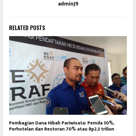
adminJ9
RELATED POSTS
Pembagian Dana Hibah Pariwisata: Pemda 30%,
Perhotelan dan Restoran 70% atau Rp2,3 triliun