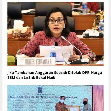
Jika Tambahan Anggaran Subsidi Ditolak DPR, Harga
BBM dan Listrik Bakal Naik