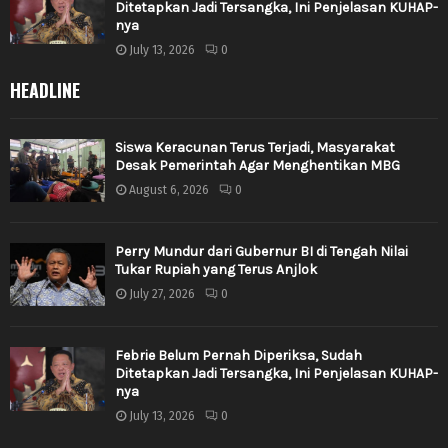
Ditetapkan Jadi Tersangka, Ini Penjelasan KUHAP-
nya
July 13, 2026
0
HEADLINE
Siswa Keracunan Terus Terjadi, Masyarakat
Desak Pemerintah Agar Menghentikan MBG
August 6, 2026
0
Perry Mundur dari Gubernur BI di Tengah Nilai
Tukar Rupiah yang Terus Anjlok
July 27, 2026
0
Febrie Belum Pernah Diperiksa, Sudah
Ditetapkan Jadi Tersangka, Ini Penjelasan KUHAP-
nya
July 13, 2026
0