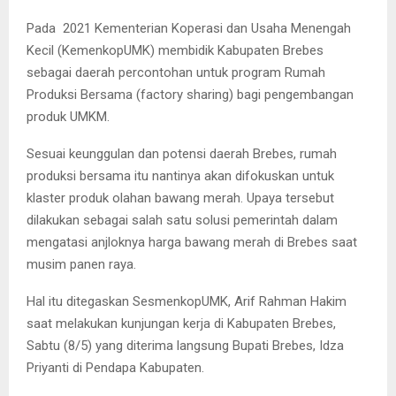
Pada 2021 Kementerian Koperasi dan Usaha Menengah
Kecil (KemenkopUMK) membidik Kabupaten Brebes
sebagai daerah percontohan untuk program Rumah
Produksi Bersama (factory sharing) bagi pengembangan
produk UMKM.
Sesuai keunggulan dan potensi daerah Brebes, rumah
produksi bersama itu nantinya akan difokuskan untuk
klaster produk olahan bawang merah. Upaya tersebut
dilakukan sebagai salah satu solusi pemerintah dalam
mengatasi anjloknya harga bawang merah di Brebes saat
musim panen raya.
Hal itu ditegaskan SesmenkopUMK, Arif Rahman Hakim
saat melakukan kunjungan kerja di Kabupaten Brebes,
Sabtu (8/5) yang diterima langsung Bupati Brebes, Idza
Priyanti di Pendapa Kabupaten.