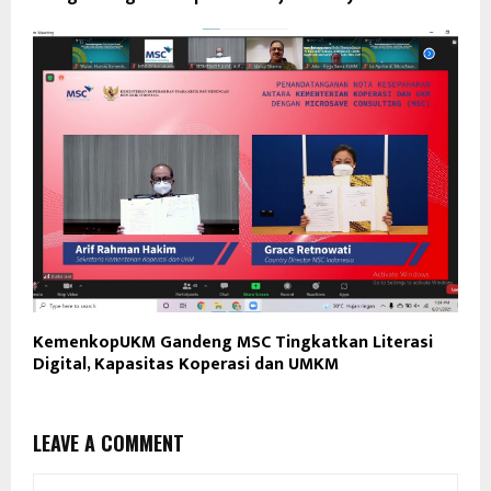
KemenkopUKM Gandeng MSC Tingkatkan Literasi
Digital, Kapasitas Koperasi dan UMKM
LEAVE A COMMENT