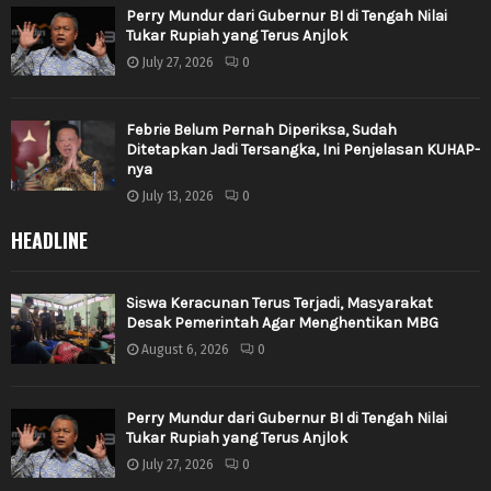
Perry Mundur dari Gubernur BI di Tengah Nilai
Tukar Rupiah yang Terus Anjlok
July 27, 2026
0
Febrie Belum Pernah Diperiksa, Sudah
Ditetapkan Jadi Tersangka, Ini Penjelasan KUHAP-
nya
July 13, 2026
0
HEADLINE
Siswa Keracunan Terus Terjadi, Masyarakat
Desak Pemerintah Agar Menghentikan MBG
August 6, 2026
0
Perry Mundur dari Gubernur BI di Tengah Nilai
Tukar Rupiah yang Terus Anjlok
July 27, 2026
0