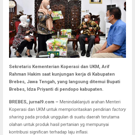
Sekretaris Kementerian Koperasi dan UKM, Arif
Rahman Hakim saat kunjungan kerja di Kabupaten
Brebes, Jawa Tengah, yang langsung ditemui Bupati
Brebes, Idza Priyanti di pendopo kabupaten.
BREBES, jurnal9.com –
Menindaklanjuti arahan Menteri
Koperasi dan UKM untuk memprioritaskan pendirian
factory
sharing
pada produk unggulan di suatu daerah terutama
olahan untuk produk hasil pertanian yg mempunyai
kontribusi significan terhadap laju inflasi.