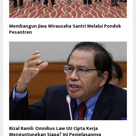
Membangun Jiwa Wirausaha Santri Melalui Pondok
Pesantren
Rizal Ramli: Omnibus Law UU Cipta Kerja
Menguntungkan Siapa? Ini Penjelasannya