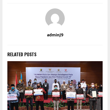
adminJ9
RELATED POSTS