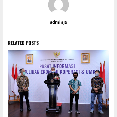
adminJ9
RELATED POSTS