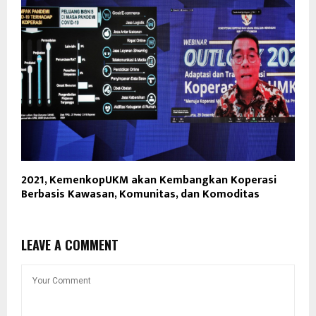
2021, KemenkopUKM akan Kembangkan Koperasi
Berbasis Kawasan, Komunitas, dan Komoditas
LEAVE A COMMENT