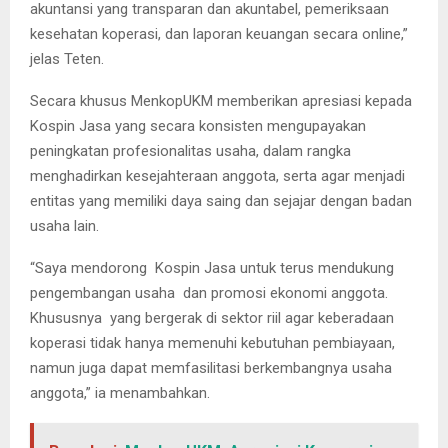
akuntansi yang transparan dan akuntabel, pemeriksaan
kesehatan koperasi, dan laporan keuangan secara online,”
jelas Teten.
Secara khusus MenkopUKM memberikan apresiasi kepada
Kospin Jasa yang secara konsisten mengupayakan
peningkatan profesionalitas usaha, dalam rangka
menghadirkan kesejahteraan anggota, serta agar menjadi
entitas yang memiliki daya saing dan sejajar dengan badan
usaha lain.
“Saya mendorong Kospin Jasa untuk terus mendukung
pengembangan usaha dan promosi ekonomi anggota.
Khususnya yang bergerak di sektor riil agar keberadaan
koperasi tidak hanya memenuhi kebutuhan pembiayaan,
namun juga dapat memfasilitasi berkembangnya usaha
anggota,” ia menambahkan.