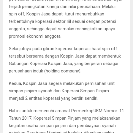
terjadi peningkatan kinerja dan nilai perusahaan. Melalui
spin off, Kospin Jasa dapat turut menumbuhkan
terbentuknya koperasi sektor riil sesuai dengan potensi
anggota, sehingga dapat semakin meningkatkan upaya
promosi ekonomi anggota.
Selanjutnya pada giliran koperasi-koperasi hasil spin off
tersebut bersama dengan Kospin Jasa dapat membentuk
Gabungan Koperasi Kospin Jasa, yang berperan sebagai
perusahaan induk (holding company).
Kedua, Kospin Jasa segera melakukan pemisahan unit
simpan pinjam syariah dari Koperasi Simpan Pinjam
menjadi 2 entitas koperasi yang berdiri sendiri.
Hal ini untuk memenuhi amanat PermenkopUKM Nomor: 11
Tahun 2017, Koperasi Simpan Pinjam yang melaksanakan
kegiatan usaha simpan pinjam dan pembiayaan syariah