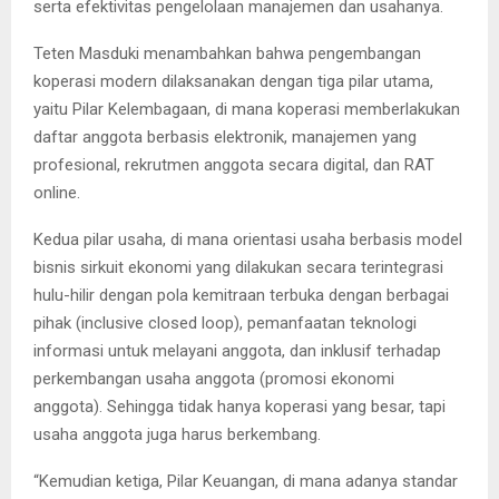
serta efektivitas pengelolaan manajemen dan usahanya.
Teten Masduki menambahkan bahwa pengembangan
koperasi modern dilaksanakan dengan tiga pilar utama,
yaitu Pilar Kelembagaan, di mana koperasi memberlakukan
daftar anggota berbasis elektronik, manajemen yang
profesional, rekrutmen anggota secara digital, dan RAT
online.
Kedua pilar usaha, di mana orientasi usaha berbasis model
bisnis sirkuit ekonomi yang dilakukan secara terintegrasi
hulu-hilir dengan pola kemitraan terbuka dengan berbagai
pihak (inclusive closed loop), pemanfaatan teknologi
informasi untuk melayani anggota, dan inklusif terhadap
perkembangan usaha anggota (promosi ekonomi
anggota). Sehingga tidak hanya koperasi yang besar, tapi
usaha anggota juga harus berkembang.
“Kemudian ketiga, Pilar Keuangan, di mana adanya standar