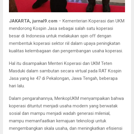
JAKARTA, jurnal9.com
– Kementerian Koperasi dan UKM
mendorong Kospin Jasa sebagai salah satu koperasi
besar di Indonesia untuk melakukan spin off dengan
membentuk koperasi sektor riil dalam upaya peningkatan
kualitas kelembagaan dan pengembangan usaha koperasi.
Hal itu disampaikan Menteri Koperasi dan UKM Teten
Masduki dalam sambutan secara virtual pada RAT Kospin
Jasa yang ke 47 di Pekalongan, Jawa Tengah, beberapa
hari lalu.
Dalam pengarahannya, MenkopUKM menyampaikan bahwa
koperasi dituntut menjadi usaha modern yang berwatak
sosial dan mampu menjadi wadah generasi milenial,
mampu memanfaatkan kemajuan teknologi untuk
mengembangkan skala usaha, dan meningkatkan efisiensi