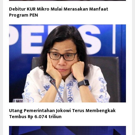
Debitur KUR Mikro Mulai Merasakan Manfaat
Program PEN
Utang Pemerintahan Jokowi Terus Membengkak
Tembus Rp 6.074 triliun