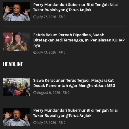
Perry Mundur dari Gubernur BI di Tengah Nilai
Tukar Rupiah yang Terus Anjlok
July 27, 2026
0
Febrie Belum Pernah Diperiksa, Sudah
Ditetapkan Jadi Tersangka, Ini Penjelasan KUHAP-
nya
July 13, 2026
0
HEADLINE
Siswa Keracunan Terus Terjadi, Masyarakat
Desak Pemerintah Agar Menghentikan MBG
August 6, 2026
0
Perry Mundur dari Gubernur BI di Tengah Nilai
Tukar Rupiah yang Terus Anjlok
July 27, 2026
0