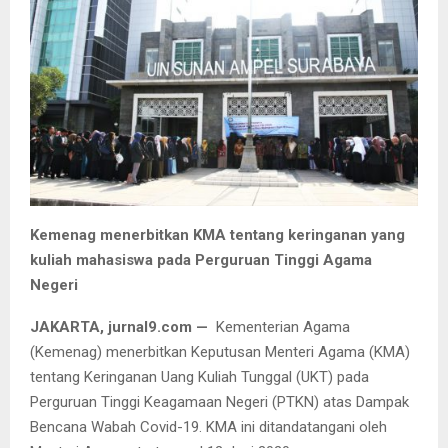
Kemenag menerbitkan KMA tentang keringanan yang
kuliah mahasiswa pada Perguruan Tinggi Agama
Negeri
JAKARTA, jurnal9.com —
Kementerian Agama
(Kemenag) menerbitkan Keputusan Menteri Agama (KMA)
tentang Keringanan Uang Kuliah Tunggal (UKT) pada
Perguruan Tinggi Keagamaan Negeri (PTKN) atas Dampak
Bencana Wabah Covid-19. KMA ini ditandatangani oleh