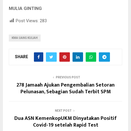
MULIA GINTING
Post Views:
283
KMA UANG KULIAH
SHARE
PREVIOUS POST
278 Jamaah Ajukan Pengembalian Setoran
Pelunasan, Sebagian Sudah Terbit SPM
NEXT POST
Dua ASN KemenkopUKM Dinyatakan Positif
Covid-19 setelah Rapid Test