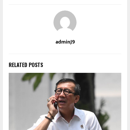
adminJ9
RELATED POSTS