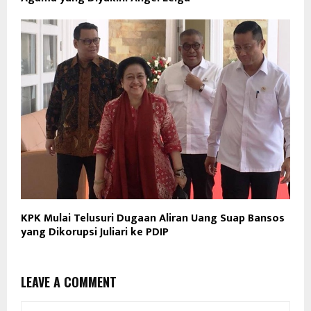
KPK Mulai Telusuri Dugaan Aliran Uang Suap Bansos
yang Dikorupsi Juliari ke PDIP
LEAVE A COMMENT