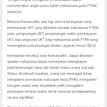
meminimalisir angka putus kuliah mahasiswa pada PTKN,”
lanjutnya.
Menurut Kamaruddin, ada tiga skema keringanan yang
pembayaran UKT yang diberikan kepada mahasiswa PTKN,
yaitu: pengurangan UKT, perpanjangan waktu pembayaran
UKT, atau angsuran UKT bagi mahasiswa pada PTKN yang
menerapkan pola keuangan Badan Layanan Umum (BLU).
Keringanan tersebut, kata Kamaruddin, dapat diberikan
apabila mahasiswa dapat menunjukan kelengkapan
bukti/keterangan yang sah terkait status orang tua/wali.
Status dimaksud misalnya, orang tua meninggal dunia,
mengalami pemutusan hubungan kerja (PHK), mengalami
kerugian usaha atau dinyatakan pailit, mengalami
penutupan tempat usaha, serta menurun pendapatannya
secara signifikan.