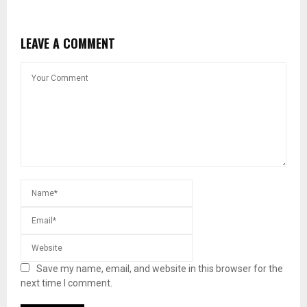
LEAVE A COMMENT
Save my name, email, and website in this browser for the
next time I comment.