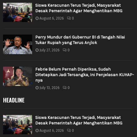
Siswa Keracunan Terus Terjadi, Masyarakat
Desak Pemerintah Agar Menghentikan MBG
August 6, 2026
0
Perry Mundur dari Gubernur BI di Tengah Nilai
Tukar Rupiah yang Terus Anjlok
July 27, 2026
0
Febrie Belum Pernah Diperiksa, Sudah
Ditetapkan Jadi Tersangka, Ini Penjelasan KUHAP-
nya
July 13, 2026
0
HEADLINE
Siswa Keracunan Terus Terjadi, Masyarakat
Desak Pemerintah Agar Menghentikan MBG
August 6, 2026
0