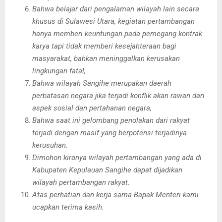
Bahwa belajar dari pengalaman wilayah lain secara
khusus di Sulawesi Utara, kegiatan pertambangan
hanya memberi keuntungan pada pemegang kontrak
karya tapi tidak memberi kesejahteraan bagi
masyarakat, bahkan meninggalkan kerusakan
lingkungan fatal,
Bahwa wilayah Sangihe merupakan daerah
perbatasan negara jika terjadi konflik akan rawan dari
aspek sosial dan pertahanan negara,
Bahwa saat ini gelombang penolakan dari rakyat
terjadi dengan masif yang berpotensi terjadinya
kerusuhan.
Dimohon kiranya wilayah pertambangan yang ada di
Kabupaten Kepulauan Sangihe dapat dijadikan
wilayah pertambangan rakyat.
Atas perhatian dan kerja sama Bapak Menteri kami
ucapkan terima kasih.