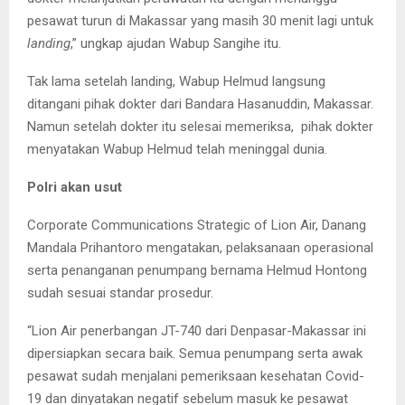
pesawat turun di Makassar yang masih 30 menit lagi untuk
landing
,” ungkap ajudan Wabup Sangihe itu.
Tak lama setelah landing, Wabup Helmud langsung
ditangani pihak dokter dari Bandara Hasanuddin, Makassar.
Namun setelah dokter itu selesai memeriksa, pihak dokter
menyatakan Wabup Helmud telah meninggal dunia.
Polri akan usut
Corporate Communications Strategic of Lion Air, Danang
Mandala Prihantoro mengatakan, pelaksanaan operasional
serta penanganan penumpang bernama Helmud Hontong
sudah sesuai standar prosedur.
“Lion Air penerbangan JT-740 dari Denpasar-Makassar ini
dipersiapkan secara baik. Semua penumpang serta awak
pesawat sudah menjalani pemeriksaan kesehatan Covid-
19 dan dinyatakan negatif sebelum masuk ke pesawat