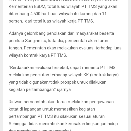
Kementerian ESDM, total luas wilayah PT TMS yang akan
ditambang 4.500 ha. Luas wilayah itu kurang dari 11
persen, dari total luas wilayah kerja PT TMS.
Adanya gelombang penolakan dari masyarakat beserta
pemkab Sangihe itu, kata dia, pemerintah akan turun
tangan. Pemerintah akan melakukan evaluasi terhadap luas
wilayah kontrak karya PT TMS.
“Berdasarkan evaluasi tersebut, dapat meminta PT TMS
melakukan penciutan terhadap wilayah KK (kontrak karya)
yang tidak digunakan/tidak prospek untuk dilakukan
kegiatan pertambangan,” ujarnya.
Ridwan pemerintah akan terus melakukan pengawasan
ketat di lapangan untuk memastikan kegiatan
pertambangan PT TMS itu dilakukan sesuai aturan.
Sehingga tidak menimbulkan kerusakan lingkungan hidup