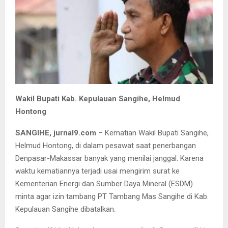
Wakil Bupati Kab. Kepulauan Sangihe, Helmud
Hontong
SANGIHE, jurnal9.com
– Kematian Wakil Bupati Sangihe,
Helmud Hontong, di dalam pesawat saat penerbangan
Denpasar-Makassar banyak yang menilai janggal. Karena
waktu kematiannya terjadi usai mengirim surat ke
Kementerian Energi dan Sumber Daya Mineral (ESDM)
minta agar izin tambang PT Tambang Mas Sangihe di Kab.
Kepulauan Sangihe dibatalkan.