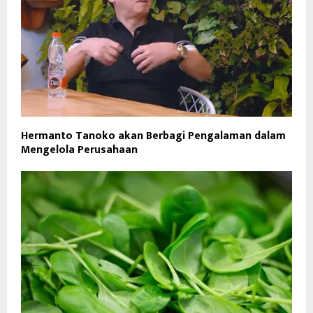
Hermanto Tanoko akan Berbagi Pengalaman dalam
Mengelola Perusahaan