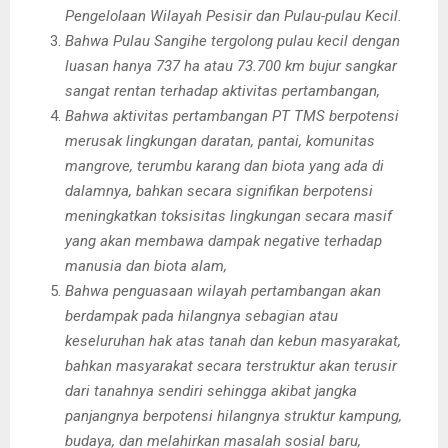
Pengelolaan Wilayah Pesisir dan Pulau-pulau Kecil.
Bahwa Pulau Sangihe tergolong pulau kecil dengan
luasan hanya 737 ha atau 73.700 km bujur sangkar
sangat rentan terhadap aktivitas pertambangan,
Bahwa aktivitas pertambangan PT TMS berpotensi
merusak lingkungan daratan, pantai, komunitas
mangrove, terumbu karang dan biota yang ada di
dalamnya, bahkan secara signifikan berpotensi
meningkatkan toksisitas lingkungan secara masif
yang akan membawa dampak negative terhadap
manusia dan biota alam,
Bahwa penguasaan wilayah pertambangan akan
berdampak pada hilangnya sebagian atau
keseluruhan hak atas tanah dan kebun masyarakat,
bahkan masyarakat secara terstruktur akan terusir
dari tanahnya sendiri sehingga akibat jangka
panjangnya berpotensi hilangnya struktur kampung,
budaya, dan melahirkan masalah sosial baru,