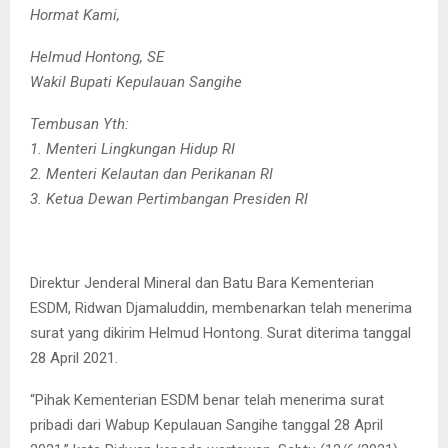
Hormat Kami,
Helmud Hontong, SE
Wakil Bupati Kepulauan Sangihe
Tembusan Yth:
1. Menteri Lingkungan Hidup RI
2. Menteri Kelautan dan Perikanan RI
3. Ketua Dewan Pertimbangan Presiden RI
Direktur Jenderal Mineral dan Batu Bara Kementerian
ESDM, Ridwan Djamaluddin, membenarkan telah menerima
surat yang dikirim Helmud Hontong. Surat diterima tanggal
28 April 2021.
“Pihak Kementerian ESDM benar telah menerima surat
pribadi dari Wabup Kepulauan Sangihe tanggal 28 April