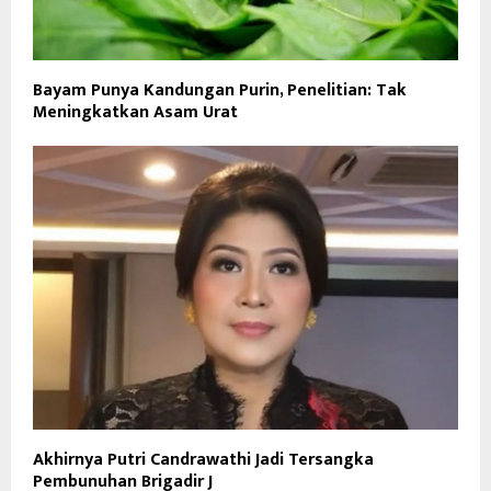
Bayam Punya Kandungan Purin, Penelitian: Tak
Meningkatkan Asam Urat
Akhirnya Putri Candrawathi Jadi Tersangka
Pembunuhan Brigadir J