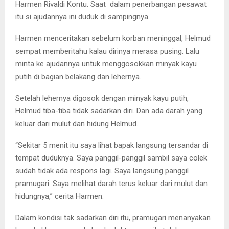
Harmen Rivaldi Kontu. Saat dalam penerbangan pesawat
itu si ajudannya ini duduk di sampingnya.
Harmen menceritakan sebelum korban meninggal, Helmud
sempat memberitahu kalau dirinya merasa pusing. Lalu
minta ke ajudannya untuk menggosokkan minyak kayu
putih di bagian belakang dan lehernya.
Setelah lehernya digosok dengan minyak kayu putih,
Helmud tiba-tiba tidak sadarkan diri. Dan ada darah yang
keluar dari mulut dan hidung Helmud.
“Sekitar 5 menit itu saya lihat bapak langsung tersandar di
tempat duduknya. Saya panggil-panggil sambil saya colek
sudah tidak ada respons lagi. Saya langsung panggil
pramugari. Saya melihat darah terus keluar dari mulut dan
hidungnya,” cerita Harmen.
Dalam kondisi tak sadarkan diri itu, pramugari menanyakan