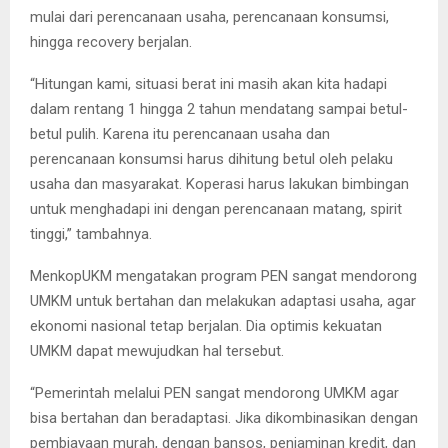
mulai dari perencanaan usaha, perencanaan konsumsi,
hingga recovery berjalan.
“Hitungan kami, situasi berat ini masih akan kita hadapi
dalam rentang 1 hingga 2 tahun mendatang sampai betul-
betul pulih. Karena itu perencanaan usaha dan
perencanaan konsumsi harus dihitung betul oleh pelaku
usaha dan masyarakat. Koperasi harus lakukan bimbingan
untuk menghadapi ini dengan perencanaan matang, spirit
tinggi,” tambahnya.
MenkopUKM mengatakan program PEN sangat mendorong
UMKM untuk bertahan dan melakukan adaptasi usaha, agar
ekonomi nasional tetap berjalan. Dia optimis kekuatan
UMKM dapat mewujudkan hal tersebut.
“Pemerintah melalui PEN sangat mendorong UMKM agar
bisa bertahan dan beradaptasi. Jika dikombinasikan dengan
pembiayaan murah, dengan bansos, penjaminan kredit, dan