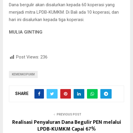
Dana bergulir akan disalurkan kepada 60 koperasi yang
menjadi mitra LPDB-KUMKM. Di Bali ada 10 koperasi, dan
hari ini disalurkan kepada tiga koperasi.
MULIA GINTING
Post Views:
236
KEMENKOPUKM
SHARE
PREVIOUS POST
Realisasi Penyaluran Dana Begulir PEN melalui
LPDB-KUMKM Capai 67%