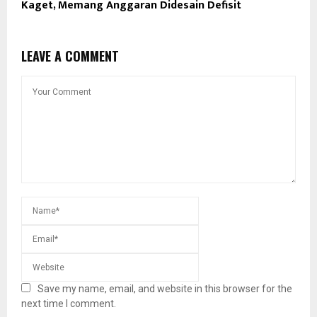
Kaget, Memang Anggaran Didesain Defisit
LEAVE A COMMENT
Save my name, email, and website in this browser for the
next time I comment.