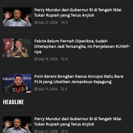
Perry Mundur dari Gubernur BI di Tengah Nilai
Tukar Rupiah yang Terus Anjlok
July 27, 2026
0
Febrie Belum Pernah Diperiksa, Sudah
Ditetapkan Jadi Tersangka, Ini Penjelasan KUHAP-
nya
July 13, 2026
0
Polri Berani Bongkar Kasus Korupsi Batu Bara
PLN yang Libatkan Jampidsus Kejagung
July 11, 2026
0
HEADLINE
Perry Mundur dari Gubernur BI di Tengah Nilai
Tukar Rupiah yang Terus Anjlok
July 27, 2026
0