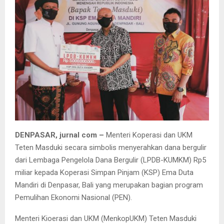
DENPASAR, jurnal com –
Menteri Koperasi dan UKM
Teten Masduki secara simbolis menyerahkan dana bergulir
dari Lembaga Pengelola Dana Bergulir (LPDB-KUMKM) Rp5
miliar kepada Koperasi Simpan Pinjam (KSP) Ema Duta
Mandiri di Denpasar, Bali yang merupakan bagian program
Pemulihan Ekonomi Nasional (PEN).
Menteri Kioerasi dan UKM (MenkopUKM) Teten Masduki