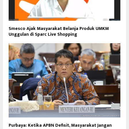
Smesco Ajak Masyarakat Belanja Produk UMKM
Unggulan di Sparc Live Shopping
Purbaya: Ketika APBN Defisit, Masyarakat Jangan