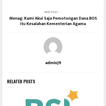
NEXT POST
Menag: Kami Akui Saja Pemotongan Dana BOS
itu Kesalahan Kementerian Agama
adminJ9
RELATED POSTS