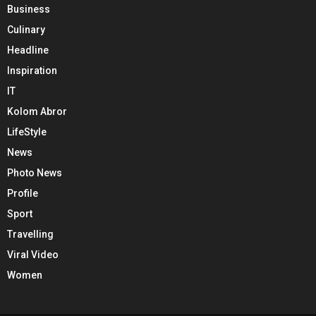
Business
Culinary
Headline
Inspiration
IT
Kolom Abror
LifeStyle
News
Photo News
Profile
Sport
Travelling
Viral Video
Women