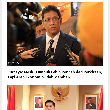
Purbaya: Meski Tumbuh Lebih Rendah dari Perkiraan,
Tapi Arah Ekonomi Sudah Membaik