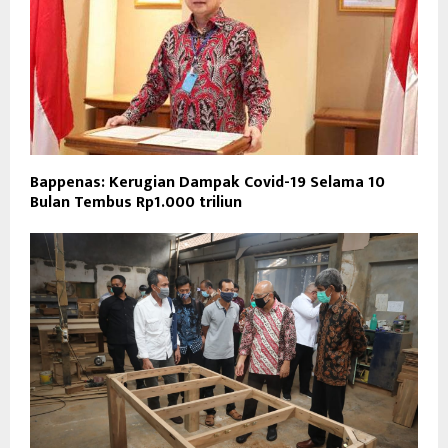
Bappenas: Kerugian Dampak Covid-19 Selama 10
Bulan Tembus Rp1.000 triliun