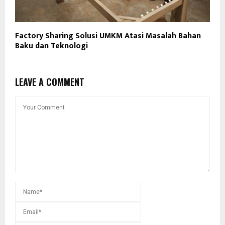
Factory Sharing Solusi UMKM Atasi Masalah Bahan
Baku dan Teknologi
LEAVE A COMMENT