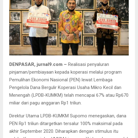
DENPASAR, jurnal9.com –
Realisasi penyaluran
pinjaman/pembiayaan kepada koperasi melalui program
Pemulihan Ekonomi Nasional (PEN) lewat Lembaga
Pengelola Dana Bergulir Koperasi Usaha Mikro Kecil dan
Menengah (LPDB-KUMKM) telah mencapai 67% atau Rp670
miliar dari pagu anggaran Rp1 triliun.
Direktur Utama LPDB-KUMKM Supomo menegaskan, dana
PEN Rp1 triliun ditargetkan tersalur 100% maksimal pada
akhir September 2020. Diharapkan dengan stimulus itu