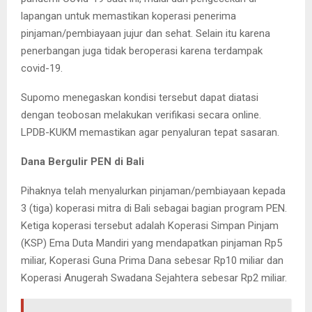
lapangan untuk memastikan koperasi penerima
pinjaman/pembiayaan jujur dan sehat. Selain itu karena
penerbangan juga tidak beroperasi karena terdampak
covid-19.
Supomo menegaskan kondisi tersebut dapat diatasi
dengan teobosan melakukan verifikasi secara online.
LPDB-KUKM memastikan agar penyaluran tepat sasaran.
Dana Bergulir PEN di Bali
Pihaknya telah menyalurkan pinjaman/pembiayaan kepada
3 (tiga) koperasi mitra di Bali sebagai bagian program PEN.
Ketiga koperasi tersebut adalah Koperasi Simpan Pinjam
(KSP) Ema Duta Mandiri yang mendapatkan pinjaman Rp5
miliar, Koperasi Guna Prima Dana sebesar Rp10 miliar dan
Koperasi Anugerah Swadana Sejahtera sebesar Rp2 miliar.