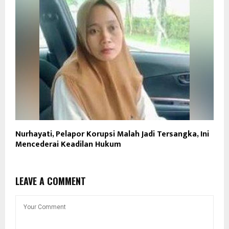
Nurhayati, Pelapor Korupsi Malah Jadi Tersangka, Ini
Mencederai Keadilan Hukum
LEAVE A COMMENT