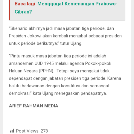
Baca lagi
Menggugat Kemenangan Prabowo-
Gibran?
“Skenario akhirnya jadi masa jabatan tiga periode, dan
Presiden Jokowi akan kembali menjabat sebagai presiden
untuk periode berikutnya,” tutur Ujang.
“Pintu masuk masa jabatan tiga periode ini adalah
amandemen UUD 1945 melalui agenda Pokok-pokok
Haluan Negara (PPHN). Tetapi saya mengakui tidak
sependapat dengan jabatan presiden tiga periode. Karena
hal itu berlawanan dengan konstitusi dan semangat
demokrasi,” kata Ujang menegaskan pendapatnya.
ARIEF RAHMAN MEDIA
Post Views:
278