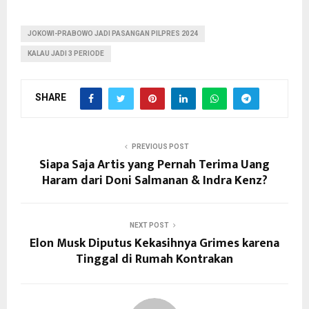
JOKOWI-PRABOWO JADI PASANGAN PILPRES 2024
KALAU JADI 3 PERIODE
SHARE
PREVIOUS POST
Siapa Saja Artis yang Pernah Terima Uang
Haram dari Doni Salmanan & Indra Kenz?
NEXT POST
Elon Musk Diputus Kekasihnya Grimes karena
Tinggal di Rumah Kontrakan