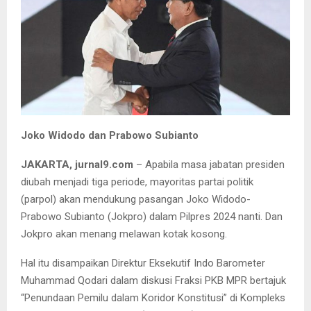
Joko Widodo dan Prabowo Subianto
JAKARTA, jurnal9.com
– Apabila masa jabatan presiden
diubah menjadi tiga periode, mayoritas partai politik
(parpol) akan mendukung pasangan Joko Widodo-
Prabowo Subianto (Jokpro) dalam Pilpres 2024 nanti. Dan
Jokpro akan menang melawan kotak kosong.
Hal itu disampaikan Direktur Eksekutif Indo Barometer
Muhammad Qodari dalam diskusi Fraksi PKB MPR bertajuk
“Penundaan Pemilu dalam Koridor Konstitusi” di Kompleks