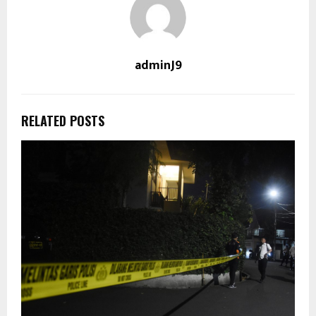
adminJ9
RELATED POSTS