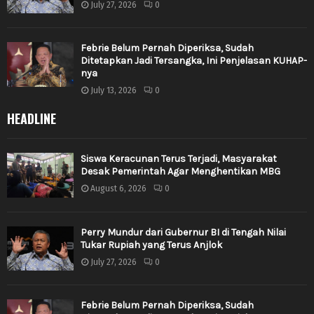
July 27, 2026
0
Febrie Belum Pernah Diperiksa, Sudah
Ditetapkan Jadi Tersangka, Ini Penjelasan KUHAP-
nya
July 13, 2026
0
HEADLINE
Siswa Keracunan Terus Terjadi, Masyarakat
Desak Pemerintah Agar Menghentikan MBG
August 6, 2026
0
Perry Mundur dari Gubernur BI di Tengah Nilai
Tukar Rupiah yang Terus Anjlok
July 27, 2026
0
Febrie Belum Pernah Diperiksa, Sudah