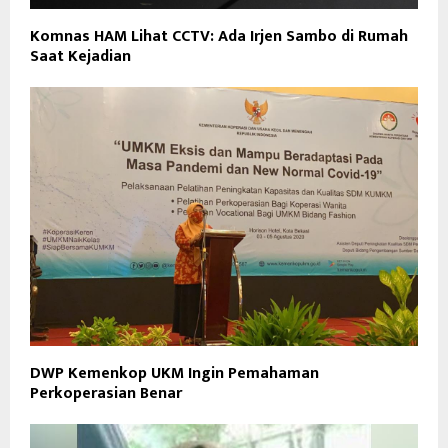
Komnas HAM Lihat CCTV: Ada Irjen Sambo di Rumah
Saat Kejadian
DWP Kemenkop UKM Ingin Pemahaman
Perkoperasian Benar