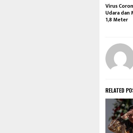
Virus Coro
Udara dan 
1,8 Meter
RELATED PO