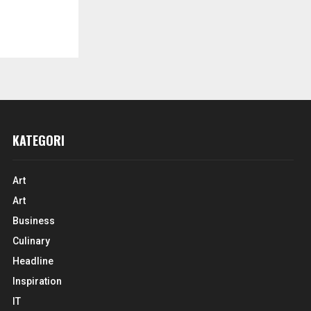
KATEGORI
Art
Art
Business
Culinary
Headline
Inspiration
IT