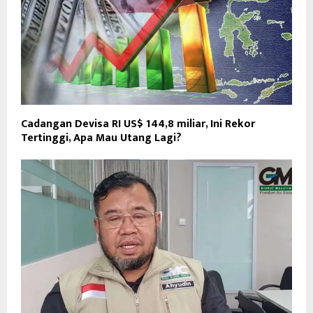
Cadangan Devisa RI US$ 144,8 miliar, Ini Rekor
Tertinggi, Apa Mau Utang Lagi?