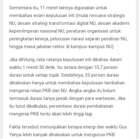
Sementara itu, 11 menit lainnya digunakan untuk
membahas enam keputusan inti (mulai rencana strategis
NU, desain strategi transformasi digital NU, desain akademi
kepemimpinan nasional NU, peraturan organisasi untuk
peningkatan kinerja, pelurusan narasi sejarah pendirian NU,
hingga masa jabatan rektor di kampus-kampus NU).
Jika dihitung, rata-ratanya keputusan inti dibahas dalam
waktu 1 menit 50 detik. Itu setara dengan 10,7 persen
durasi untuk setiap topik. Selebihnya, 35 persen durasi
dihabiskan hanya untuk membahas keputusan tambahan
mengenai relasi PKB dan NU. Angka-angka itu belum
termasuk durasi tanya jawab dengan para wartawan. Jika
itu turut dikalkulasi, persentase durasi pembahasan
mengenai PKB tentu akan lebih tinggi lagi.
Fakta tersebut menunjukkan betapa energi dan waktu Gus
Yahya lebih banyak dihabiskan untuk mengurusi PKB