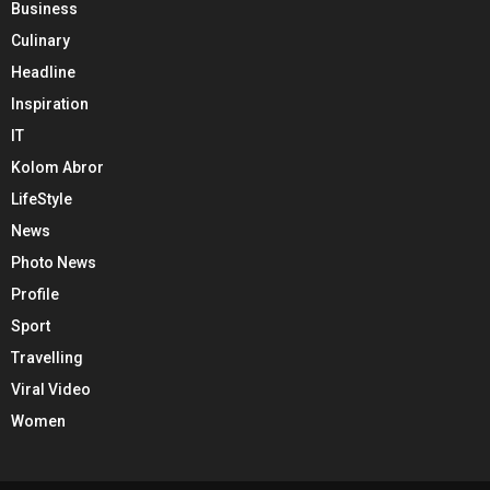
Business
Culinary
Headline
Inspiration
IT
Kolom Abror
LifeStyle
News
Photo News
Profile
Sport
Travelling
Viral Video
Women