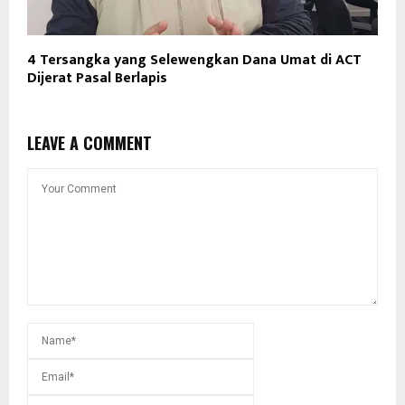
4 Tersangka yang Selewengkan Dana Umat di ACT
Dijerat Pasal Berlapis
LEAVE A COMMENT