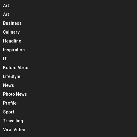
Art
Art
Business
Culinary
Headline
Inspiration
IT
Kolom Abror
LifeStyle
News
Photo News
Profile
Sport
Travelling
Viral Video