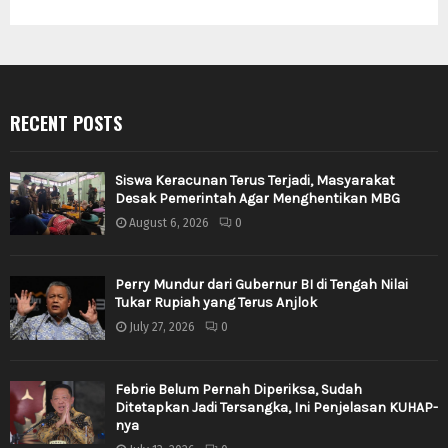
RECENT POSTS
Siswa Keracunan Terus Terjadi, Masyarakat
Desak Pemerintah Agar Menghentikan MBG
August 6, 2026
0
Perry Mundur dari Gubernur BI di Tengah Nilai
Tukar Rupiah yang Terus Anjlok
July 27, 2026
0
Febrie Belum Pernah Diperiksa, Sudah
Ditetapkan Jadi Tersangka, Ini Penjelasan KUHAP-
nya