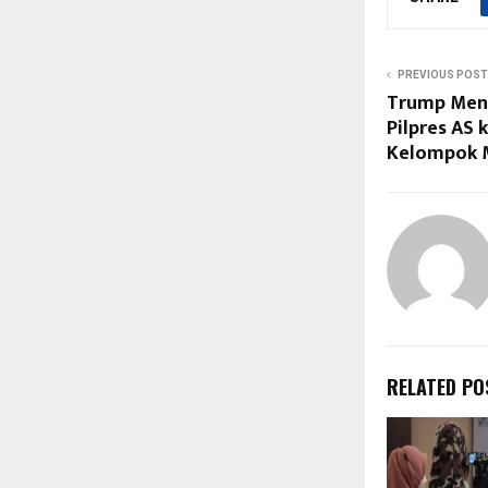
PREVIOUS POST
Trump Men
Pilpres AS
Kelompok 
RELATED PO