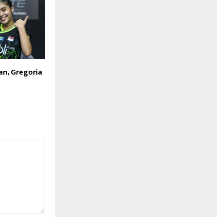
an, Gregoria