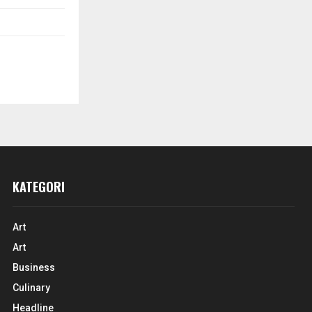
KATEGORI
Art
Art
Business
Culinary
Headline