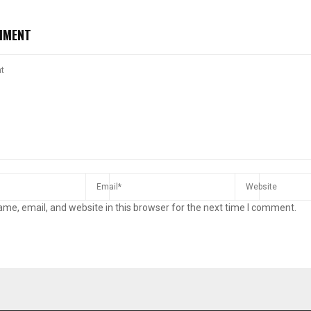
MMENT
me, email, and website in this browser for the next time I comment.