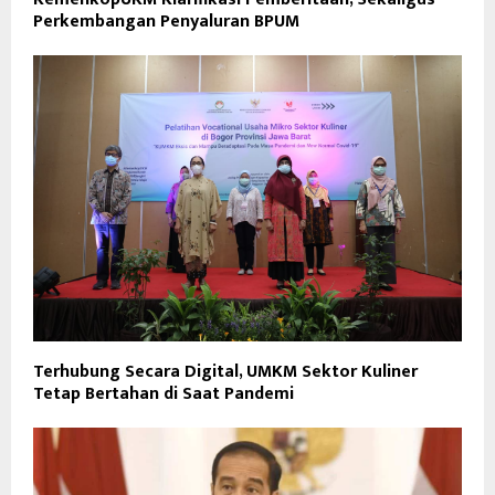
Perkembangan Penyaluran BPUM
Terhubung Secara Digital, UMKM Sektor Kuliner
Tetap Bertahan di Saat Pandemi