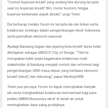
“Contoh koperasi kreatif yang sedang kita dorong tercipta
saat ini, koperasi kreatif film, motor kustom, hingga
koperasi berkenaan aspek desain,” ucap Teten.
Dia berharap melalui forum ini tercipta ide-ide brilian serta
kolaborasi strategis dalam pengembangan ekraf Indonesia
serta pemulihan ekonomi nasional.
Apalagi Bandung bagian dari jejaring kota kreatif dunia telah
ditetapkan sebagai UNESCO City of Design. “Titel ini
merupakan bukti nyata bagaimana kolaborasi multi
stakeholder di Bandung menjadi contoh dan referensi bagi
pengembangan UKM masa depan yang berbasis ekonomi
kreatif (ekraf) dan teknologi,” papar MenkopUKM.
Teten pun percaya, forum ini dapat menciptakan banyak
ide serta menghadirkan kolaborasi bermanfaat bagi para
pelaku UMKM khususnya ekraf di tanah air untuk
meningkatkan daya saing produknya.