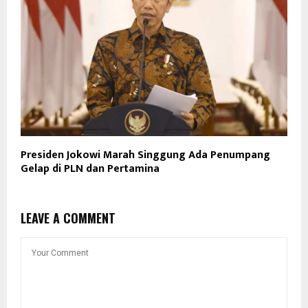
Presiden Jokowi Marah Singgung Ada Penumpang
Gelap di PLN dan Pertamina
LEAVE A COMMENT