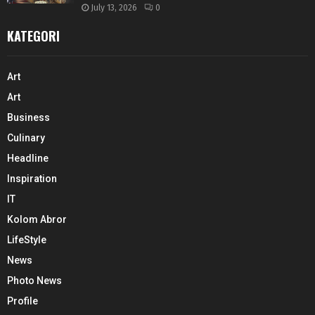
July 13, 2026
0
KATEGORI
Art
Art
Business
Culinary
Headline
Inspiration
IT
Kolom Abror
LifeStyle
News
Photo News
Profile