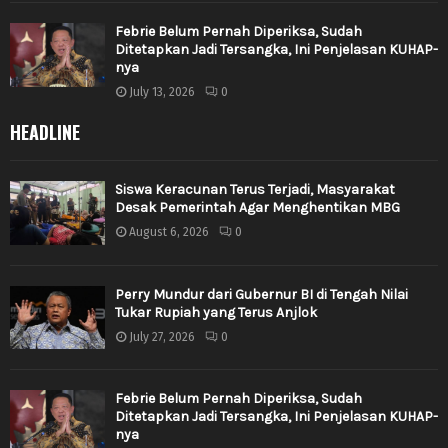
Febrie Belum Pernah Diperiksa, Sudah
Ditetapkan Jadi Tersangka, Ini Penjelasan KUHAP-
nya
July 13, 2026
0
HEADLINE
Siswa Keracunan Terus Terjadi, Masyarakat
Desak Pemerintah Agar Menghentikan MBG
August 6, 2026
0
Perry Mundur dari Gubernur BI di Tengah Nilai
Tukar Rupiah yang Terus Anjlok
July 27, 2026
0
Febrie Belum Pernah Diperiksa, Sudah
Ditetapkan Jadi Tersangka, Ini Penjelasan KUHAP-
nya