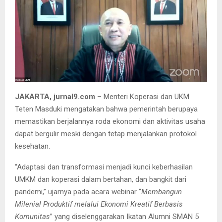
JAKARTA, jurnal9.com
– Menteri Koperasi dan UKM
Teten Masduki mengatakan bahwa pemerintah berupaya
memastikan berjalannya roda ekonomi dan aktivitas usaha
dapat bergulir meski dengan tetap menjalankan protokol
kesehatan.
“Adaptasi dan transformasi menjadi kunci keberhasilan
UMKM dan koperasi dalam bertahan, dan bangkit dari
pandemi,” ujarnya pada acara webinar “
Membangun
Milenial Produktif melalui Ekonomi Kreatif Berbasis
Komunitas
” yang diselenggarakan Ikatan Alumni SMAN 5