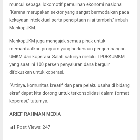
muncul sebagai lokomotif pemulihan ekonomi nasional.
“Karena merupakan sektor yang sangat bermodalkan pada
kekayaan intelektual serta penciptaan nilai tambah,” imbuh
MenkopUKM.
MenkopUKM juga mengajak semua pihak untuk
memanfaatkan program yang berkenaan pengembangan
UMKM dan koperasi. Salah satunya melalui LPDBKUMKM
yang saat ini 100 persen penyaluran dana bergulir
difokuskan untuk koperasi.
“Artinya, komunitas kreatif dan para pelaku usaha di bidang
ekraf dapat kita dorong untuk terkonsolidasi dalam format
koperasi,” tuturnya.
ARIEF RAHMAN MEDIA
Post Views:
247