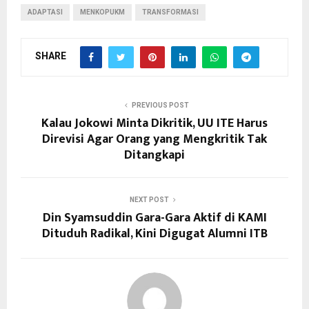
ADAPTASI
MENKOPUKM
TRANSFORMASI
SHARE
PREVIOUS POST
Kalau Jokowi Minta Dikritik, UU ITE Harus
Direvisi Agar Orang yang Mengkritik Tak
Ditangkapi
NEXT POST
Din Syamsuddin Gara-Gara Aktif di KAMI
Dituduh Radikal, Kini Digugat Alumni ITB