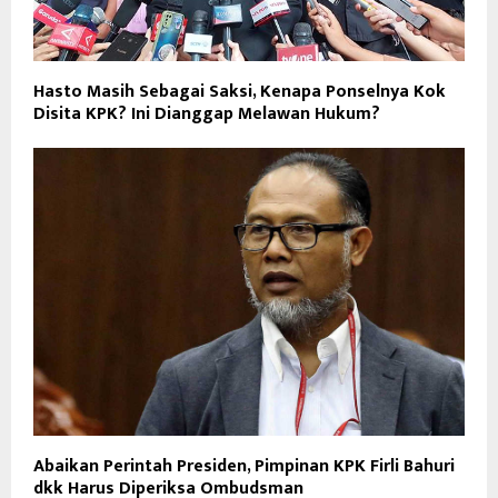
Hasto Masih Sebagai Saksi, Kenapa Ponselnya Kok
Disita KPK? Ini Dianggap Melawan Hukum?
Abaikan Perintah Presiden, Pimpinan KPK Firli Bahuri
dkk Harus Diperiksa Ombudsman