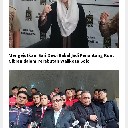
Mengejutkan, Sari Dewi Bakal Jadi Penantang Kuat
Gibran dalam Perebutan Walikota Solo