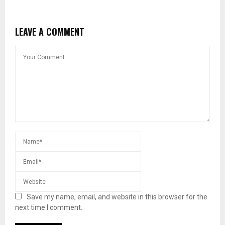
LEAVE A COMMENT
Save my name, email, and website in this browser for the
next time I comment.