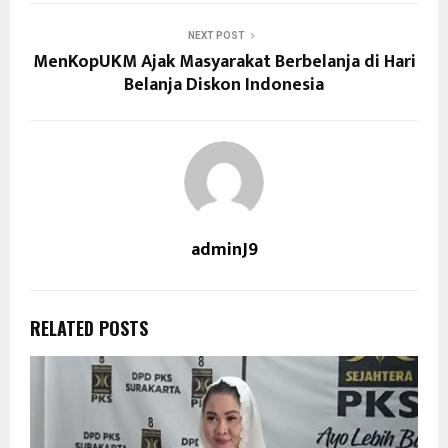
NEXT POST
MenKopUKM Ajak Masyarakat Berbelanja di Hari
Belanja Diskon Indonesia
adminJ9
RELATED POSTS