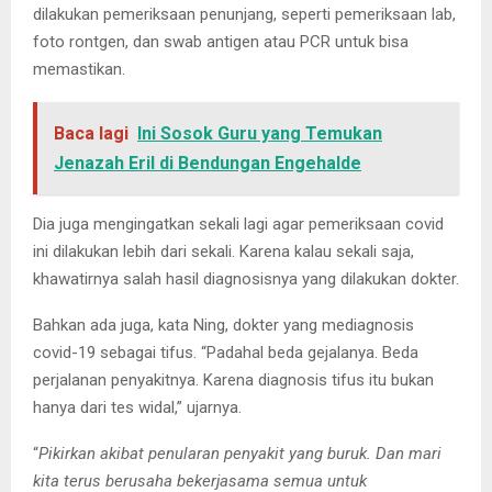
dilakukan pemeriksaan penunjang, seperti pemeriksaan lab,
foto rontgen, dan swab antigen atau PCR untuk bisa
memastikan.
Baca lagi
Ini Sosok Guru yang Temukan
Jenazah Eril di Bendungan Engehalde
Dia juga mengingatkan sekali lagi agar pemeriksaan covid
ini dilakukan lebih dari sekali. Karena kalau sekali saja,
khawatirnya salah hasil diagnosisnya yang dilakukan dokter.
Bahkan ada juga, kata Ning, dokter yang mediagnosis
covid-19 sebagai tifus. “Padahal beda gejalanya. Beda
perjalanan penyakitnya. Karena diagnosis tifus itu bukan
hanya dari tes widal,” ujarnya.
“
Pikirkan akibat penularan penyakit yang buruk. Dan mari
kita terus berusaha bekerjasama semua untuk