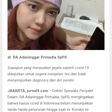
dr. RA Adaninggar Primadia SpPD
Siapapun yang merasakan gejala seperti covid-19
dianjurkan untuk segera menjalani tes dan tidak
menyimpulkan diagnosis dari diri sendiri.
JAKARTA, jurnal9.com
– Dokter Spesialis Penyakit
Dalam, RA Adaninggar Primadia, SpPD, mengingatkan
bahwa kasus covid di Indonesia belum menunjukkan
tanda-tanda penurunan hingga saat ini. Kondisi ini