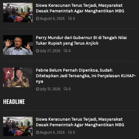
Siswa Keracunan Terus Terjadi, Masyarakat
Desak Pemerintah Agar Menghentikan MBG
August 6, 2026
0
Perry Mundur dari Gubernur BI di Tengah Nilai
Tukar Rupiah yang Terus Anjlok
July 27, 2026
0
Febrie Belum Pernah Diperiksa, Sudah
Ditetapkan Jadi Tersangka, Ini Penjelasan KUHAP-
nya
July 13, 2026
0
HEADLINE
Siswa Keracunan Terus Terjadi, Masyarakat
Desak Pemerintah Agar Menghentikan MBG
August 6, 2026
0