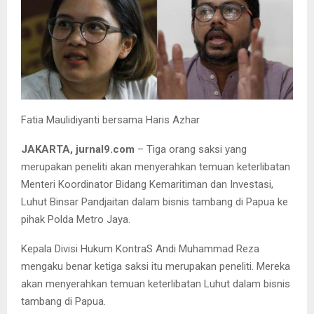
Fatia Maulidiyanti bersama Haris Azhar
JAKARTA, jurnal9.com
– Tiga orang saksi yang
merupakan peneliti akan menyerahkan temuan keterlibatan
Menteri Koordinator Bidang Kemaritiman dan Investasi,
Luhut Binsar Pandjaitan dalam bisnis tambang di Papua ke
pihak Polda Metro Jaya.
Kepala Divisi Hukum KontraS Andi Muhammad Reza
mengaku benar ketiga saksi itu merupakan peneliti. Mereka
akan menyerahkan temuan keterlibatan Luhut dalam bisnis
tambang di Papua.