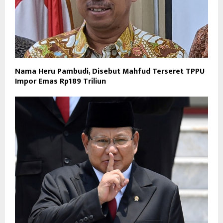
Nama Heru Pambudi, Disebut Mahfud Terseret TPPU
Impor Emas Rp189 Triliun