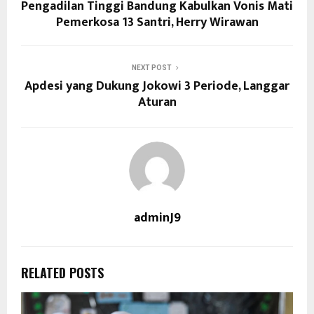
Pengadilan Tinggi Bandung Kabulkan Vonis Mati
Pemerkosa 13 Santri, Herry Wirawan
NEXT POST
Apdesi yang Dukung Jokowi 3 Periode, Langgar
Aturan
adminJ9
RELATED POSTS