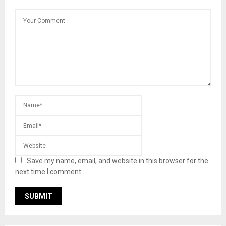
Save my name, email, and website in this browser for the
next time I comment.