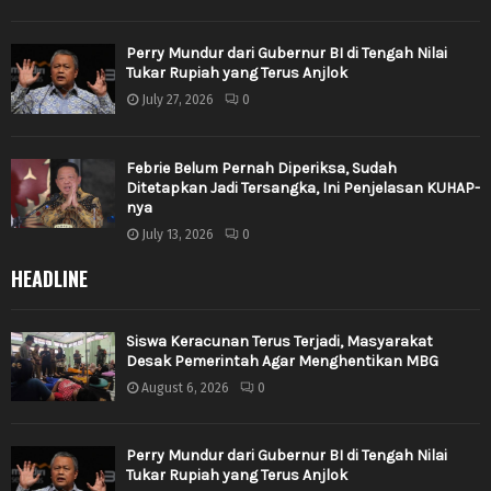
Perry Mundur dari Gubernur BI di Tengah Nilai
Tukar Rupiah yang Terus Anjlok
July 27, 2026
0
Febrie Belum Pernah Diperiksa, Sudah
Ditetapkan Jadi Tersangka, Ini Penjelasan KUHAP-
nya
July 13, 2026
0
HEADLINE
Siswa Keracunan Terus Terjadi, Masyarakat
Desak Pemerintah Agar Menghentikan MBG
August 6, 2026
0
Perry Mundur dari Gubernur BI di Tengah Nilai
Tukar Rupiah yang Terus Anjlok