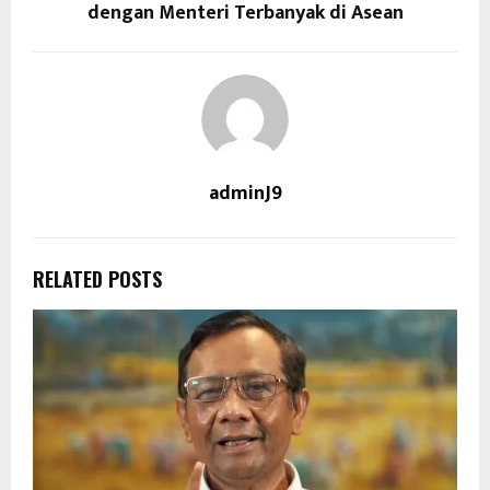
dengan Menteri Terbanyak di Asean
adminJ9
RELATED POSTS