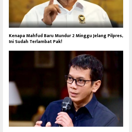
Kenapa Mahfud Baru Mundur 2 Minggu Jelang Pilpres,
Ini Sudah Terlambat Pak!