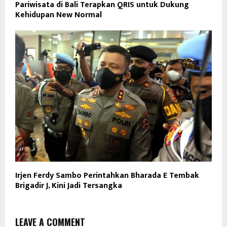
Pariwisata di Bali Terapkan QRIS untuk Dukung
Kehidupan New Normal
Irjen Ferdy Sambo Perintahkan Bharada E Tembak
Brigadir J, Kini Jadi Tersangka
LEAVE A COMMENT