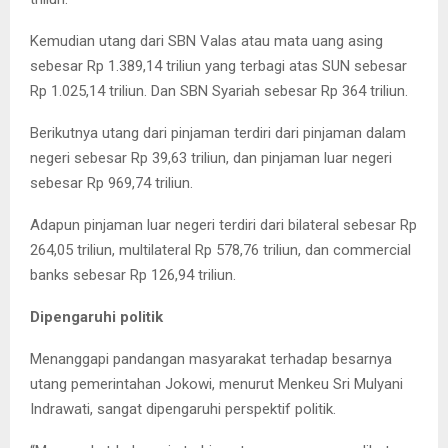
Kemudian utang dari SBN Valas atau mata uang asing
sebesar Rp 1.389,14 triliun yang terbagi atas SUN sebesar
Rp 1.025,14 triliun. Dan SBN Syariah sebesar Rp 364 triliun.
Berikutnya utang dari pinjaman terdiri dari pinjaman dalam
negeri sebesar Rp 39,63 triliun, dan pinjaman luar negeri
sebesar Rp 969,74 triliun.
Adapun pinjaman luar negeri terdiri dari bilateral sebesar Rp
264,05 triliun, multilateral Rp 578,76 triliun, dan commercial
banks sebesar Rp 126,94 triliun.
Dipengaruhi politik
Menanggapi pandangan masyarakat terhadap besarnya
utang pemerintahan Jokowi, menurut Menkeu Sri Mulyani
Indrawati, sangat dipengaruhi perspektif politik.