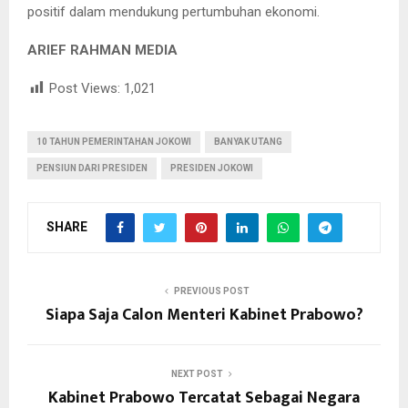
positif dalam mendukung pertumbuhan ekonomi.
ARIEF RAHMAN MEDIA
Post Views:
1,021
10 TAHUN PEMERINTAHAN JOKOWI
BANYAK UTANG
PENSIUN DARI PRESIDEN
PRESIDEN JOKOWI
SHARE
PREVIOUS POST
Siapa Saja Calon Menteri Kabinet Prabowo?
NEXT POST
Kabinet Prabowo Tercatat Sebagai Negara