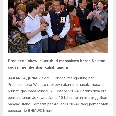
Presiden Jokowi dikerubuti mahasiswa Korea Selatan
seusai memberikan kuliah umum
JAKARTA, jurnal9.com
– Tinggal menghitung hari
Presiden Joko Widodo (Jokowi) akan memasuki masa
purnatugas pada Minggu 20 Oktober 2024. Berakhirnya era
pemerintahan Jokowi selama 10 tahun telah meninggalkan
banyak utang. Tercatat per Agustus 2024 utang pemerintah
sebesar Rp 8.461,93 triliun.